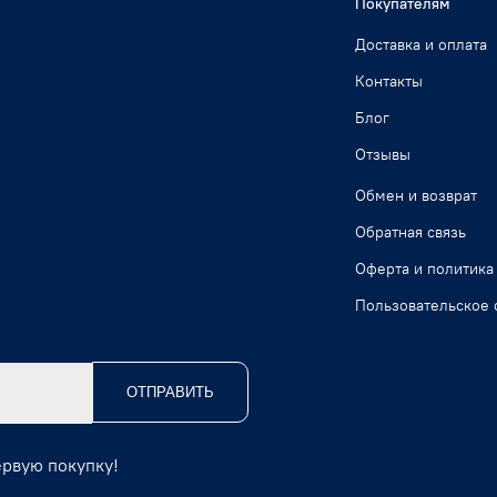
Покупателям
Доставка и оплата
Контакты
Блог
Отзывы
Обмен и возврат
Обратная связь
Оферта и политика
Пользовательское 
ОТПРАВИТЬ
ервую покупку!