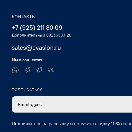
КОНТАКТЫ
+7 (925) 211 80 09
Дополнительный 89256333126
sales@evasion.ru
Мы в соц. сетях
ПОДПИСАТЬСЯ
Подпишитесь на рассылку и получите скидку 10% на п