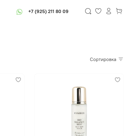
+7 (925) 211 80 09
Сортировка
В корзину