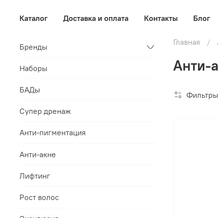
Каталог
Доставка и оплата
Контакты
Блог
Главная
Бренды
Анти-а
Наборы
БАДы
Фильтры
Супер дренаж
Анти-пигментация
Анти-акне
Лифтинг
Рост волос