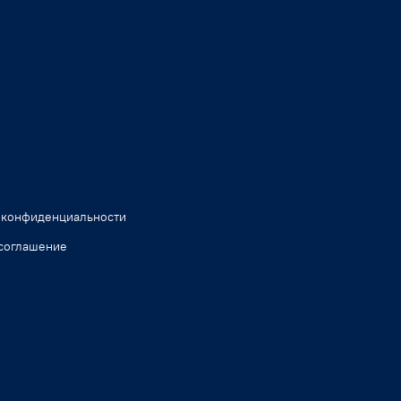
 конфиденциальности
соглашение