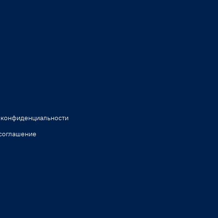
 конфиденциальности
соглашение