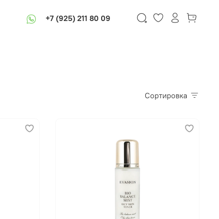
+7 (925) 211 80 09
Сортировка
В корзину