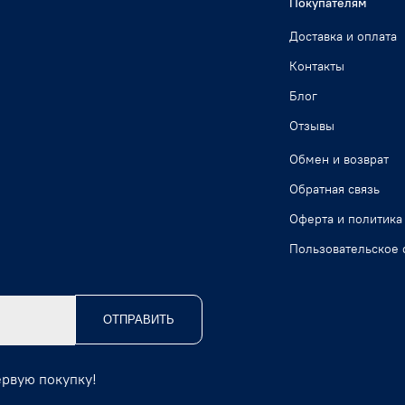
Покупателям
Доставка и оплата
Контакты
Блог
Отзывы
Обмен и возврат
Обратная связь
Оферта и политика
Пользовательское 
ОТПРАВИТЬ
ервую покупку!