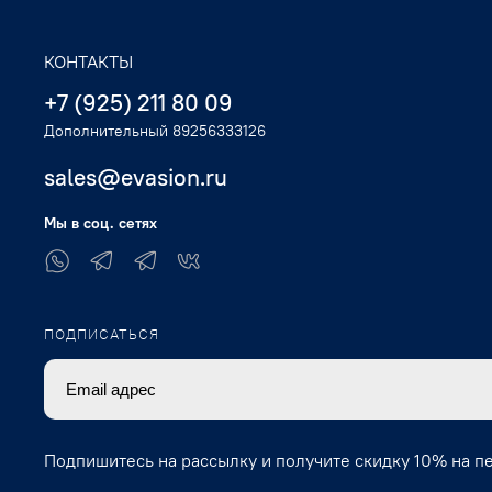
КОНТАКТЫ
+7 (925) 211 80 09
Дополнительный 89256333126
sales@evasion.ru
Мы в соц. сетях
ПОДПИСАТЬСЯ
Подпишитесь на рассылку и получите скидку 10% на п