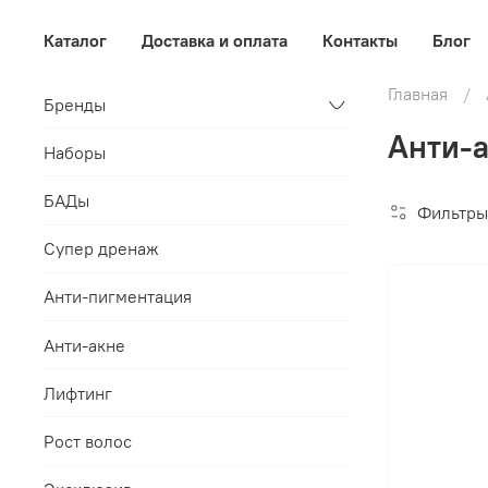
Каталог
Доставка и оплата
Контакты
Блог
Главная
Бренды
Анти-а
Наборы
БАДы
Фильтры
Супер дренаж
Анти-пигментация
Анти-акне
Лифтинг
Рост волос