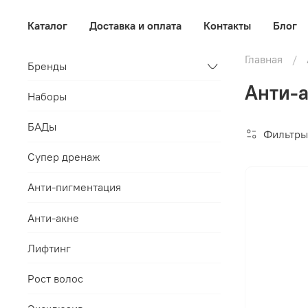
Каталог
Доставка и оплата
Контакты
Блог
Главная
Бренды
Анти-а
Наборы
БАДы
Фильтры
Супер дренаж
Анти-пигментация
Анти-акне
Лифтинг
Рост волос