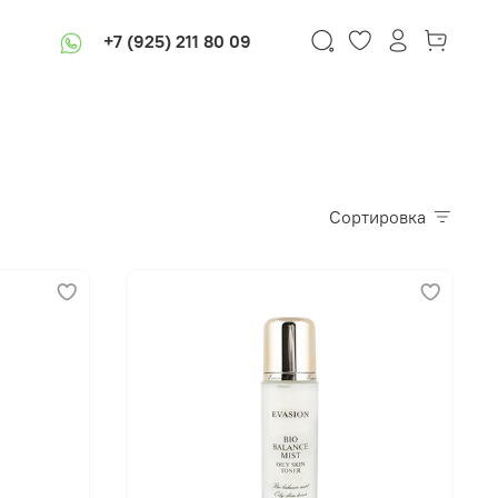
+7 (925) 211 80 09
Сортировка
В корзину