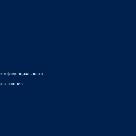
 конфиденциальности
соглашение