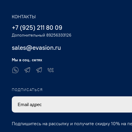
КОНТАКТЫ
+7 (925) 211 80 09
Дополнительный 89256333126
sales@evasion.ru
Мы в соц. сетях
ПОДПИСАТЬСЯ
Подпишитесь на рассылку и получите скидку 10% на п