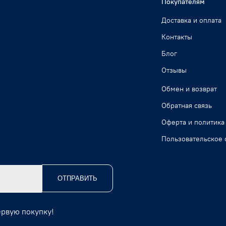
Покупателям
Доставка и оплата
Контакты
Блог
Отзывы
Обмен и возврат
Обратная связь
Оферта и политика
Пользовательское 
ОТПРАВИТЬ
ервую покупку!