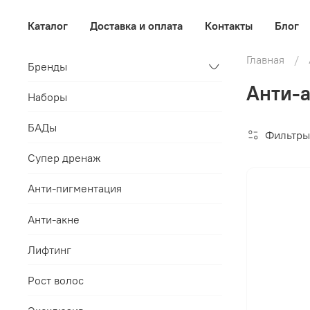
Каталог
Доставка и оплата
Контакты
Блог
Главная
Бренды
Анти-а
Наборы
БАДы
Фильтры
Супер дренаж
Анти-пигментация
Анти-акне
Лифтинг
Рост волос