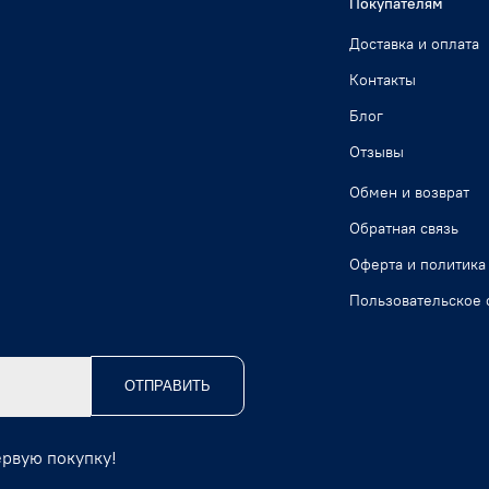
Покупателям
Доставка и оплата
Контакты
Блог
Отзывы
Обмен и возврат
Обратная связь
Оферта и политика
Пользовательское 
ОТПРАВИТЬ
ервую покупку!