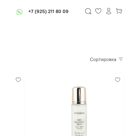
+7 (925) 211 80 09
Сортировка
В корзину