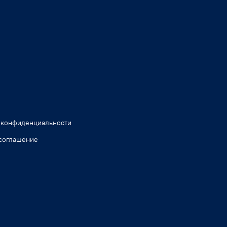
 конфиденциальности
соглашение