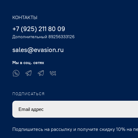
КОНТАКТЫ
+7 (925) 211 80 09
Дополнительный 89256333126
sales@evasion.ru
Мы в соц. сетях
ПОДПИСАТЬСЯ
Подпишитесь на рассылку и получите скидку 10% на п