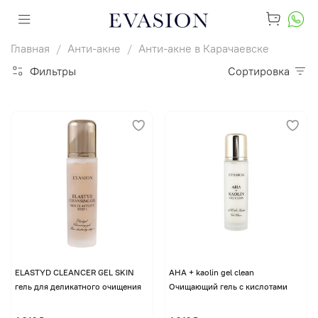
Главная
Анти-акне
Анти-акне в Карачаевске
Фильтры
Сортировка
ELASTYD CLEANCER GEL SKIN
AHA + kaolin gel clean
гель для деликатного очищения
Очищающий гель с кислотами