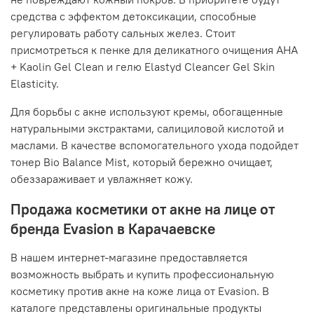
средства с эффектом детоксикации, способные
регулировать работу сальных желез. Стоит
присмотреться к пенке для деликатного очищения AHA
+ Kaolin Gel Clean и гелю Elastyd Cleancer Gel Skin
Elasticity.
Для борьбы с акне используют кремы, обогащенные
натуральными экстрактами, салициловой кислотой и
маслами. В качестве вспомогательного ухода подойдет
тонер Bio Balance Mist, который бережно очищает,
обеззараживает и увлажняет кожу.
Продажа косметики от акне на лице от
бренда Evasion в Карачаевске
В нашем интернет-магазине предоставляется
возможность выбрать и купить профессиональную
косметику против акне на коже лица от Evasion. В
каталоге представлены оригинальные продукты