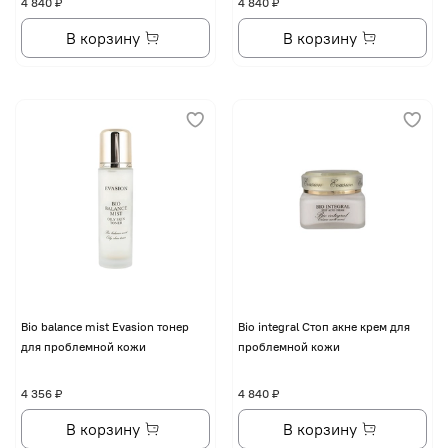
4 840 ₽
4 840 ₽
В корзину
В корзину
Bio balance mist Evasion тонер
Bio integral Стоп акне крем для
для проблемной кожи
проблемной кожи
4 356 ₽
4 840 ₽
В корзину
В корзину