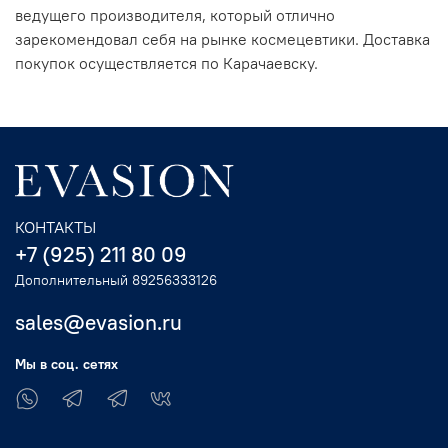
ведущего производителя, который отлично
зарекомендовал себя на рынке космецевтики. Доставка
покупок осуществляется по Карачаевску.
КОНТАКТЫ
+7 (925) 211 80 09
Дополнительный 89256333126
sales@evasion.ru
Мы в соц. сетях