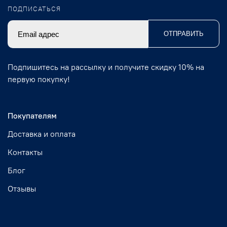
ПОДПИСАТЬСЯ
ОТПРАВИТЬ
Подпишитесь на рассылку и получите скидку 10% на
первую покупку!
Покупателям
Доставка и оплата
Контакты
Блог
Отзывы