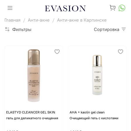
Главная
Анти-акне
Анти-акне в Карпинске
Фильтры
Сортировка
ELASTYD CLEANCER GEL SKIN
AHA + kaolin gel clean
гель для деликатного очищения
Очищающий гель с кислотами