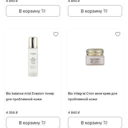
4 840 ₽
4 840 ₽
В корзину
В корзину
Bio balance mist Evasion тонер
Bio integral Стоп акне крем для
для проблемной кожи
проблемной кожи
4 356 ₽
4 840 ₽
В корзину
В корзину