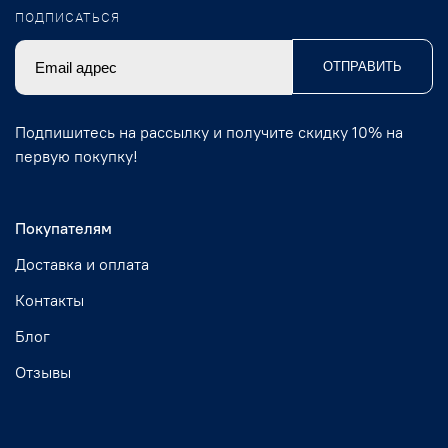
ПОДПИСАТЬСЯ
ОТПРАВИТЬ
Подпишитесь на рассылку и получите скидку 10% на
первую покупку!
Покупателям
Доставка и оплата
Контакты
Блог
Отзывы