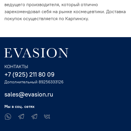
ведущего производителя, который отлично
зарекомендовал себя на рынке космецевтики. Доставка
покупок осуществляется по Карпинску.
КОНТАКТЫ
+7 (925) 211 80 09
Дополнительный 89256333126
sales@evasion.ru
Мы в соц. сетях