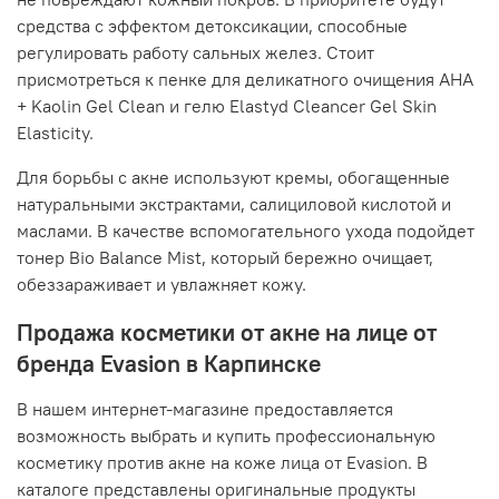
средства с эффектом детоксикации, способные
регулировать работу сальных желез. Стоит
присмотреться к пенке для деликатного очищения AHA
+ Kaolin Gel Clean и гелю Elastyd Cleancer Gel Skin
Elasticity.
Для борьбы с акне используют кремы, обогащенные
натуральными экстрактами, салициловой кислотой и
маслами. В качестве вспомогательного ухода подойдет
тонер Bio Balance Mist, который бережно очищает,
обеззараживает и увлажняет кожу.
Продажа косметики от акне на лице от
бренда Evasion в Карпинске
В нашем интернет-магазине предоставляется
возможность выбрать и купить профессиональную
косметику против акне на коже лица от Evasion. В
каталоге представлены оригинальные продукты