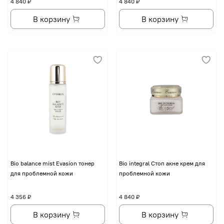
4 840 ₽
4 840 ₽
В корзину
В корзину
Bio balance mist Evasion тонер
Bio integral Стоп акне крем для
для проблемной кожи
проблемной кожи
4 356 ₽
4 840 ₽
В корзину
В корзину