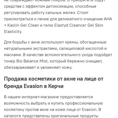
средства с эффектом детоксикации, способные
регулировать работу сальных желез. Стоит
присмотреться к пенке для деликатного очищения AHA
+ Kaolin Gel Clean и гелю Elastyd Cleancer Gel Skin
Elasticity.
Для борьбы с акне используют кремы, обогащенные
натуральными экстрактами, салициловой кислотой и
маслами. В качестве вспомогательного ухода подойдет
тонер Bio Balance Mist, который бережно очищает,
обеззараживает и увлажняет кожу.
Продажа косметики от акне на лице от
бренда Evasion в Керчи
В нашем интернет-магазине предоставляется
возможность выбрать и купить профессиональную
косметику против акне на коже лица от Evasion. В
каталоге представлены оригинальные продукты