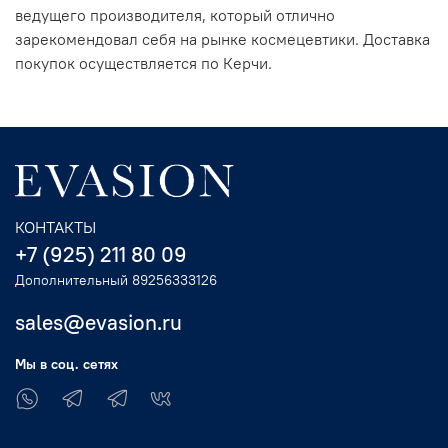
ведущего производителя, который отлично
зарекомендовал себя на рынке космецевтики. Доставка
покупок осуществляется по Керчи.
КОНТАКТЫ
+7 (925) 211 80 09
Дополнительный 89256333126
sales@evasion.ru
Мы в соц. сетях