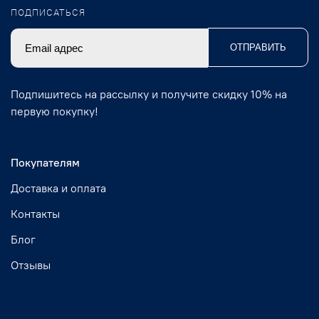
ПОДПИСАТЬСЯ
ОТПРАВИТЬ
Подпишитесь на рассылку и получите скидку 10% на
первую покупку!
Покупателям
Доставка и оплата
Контакты
Блог
Отзывы