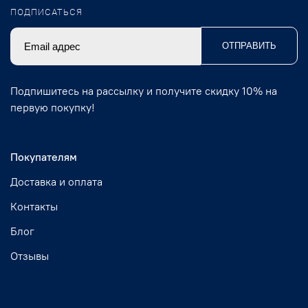
ПОДПИСАТЬСЯ
ОТПРАВИТЬ
Подпишитесь на рассылку и получите скидку 10% на
первую покупку!
Покупателям
Доставка и оплата
Контакты
Блог
Отзывы