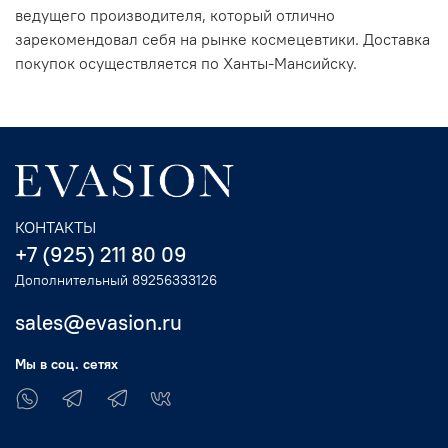
ведущего производителя, который отлично
зарекомендовал себя на рынке космецевтики. Доставка
покупок осуществляется по Ханты-Мансийску.
КОНТАКТЫ
+7 (925) 211 80 09
Дополнительный 89256333126
sales@evasion.ru
Мы в соц. сетях