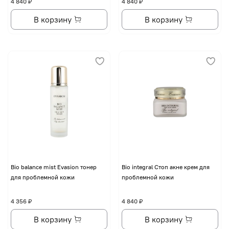
4 840 ₽
4 840 ₽
В корзину
В корзину
Bio balance mist Evasion тонер
Bio integral Стоп акне крем для
для проблемной кожи
проблемной кожи
4 356 ₽
4 840 ₽
В корзину
В корзину