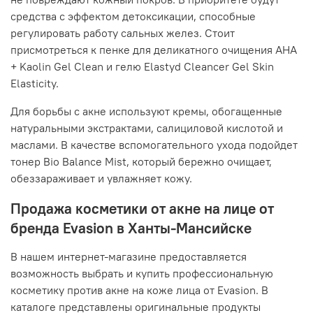
средства с эффектом детоксикации, способные
регулировать работу сальных желез. Стоит
присмотреться к пенке для деликатного очищения AHA
+ Kaolin Gel Clean и гелю Elastyd Cleancer Gel Skin
Elasticity.
Для борьбы с акне используют кремы, обогащенные
натуральными экстрактами, салициловой кислотой и
маслами. В качестве вспомогательного ухода подойдет
тонер Bio Balance Mist, который бережно очищает,
обеззараживает и увлажняет кожу.
Продажа косметики от акне на лице от
бренда Evasion в Ханты-Мансийске
В нашем интернет-магазине предоставляется
возможность выбрать и купить профессиональную
косметику против акне на коже лица от Evasion. В
каталоге представлены оригинальные продукты