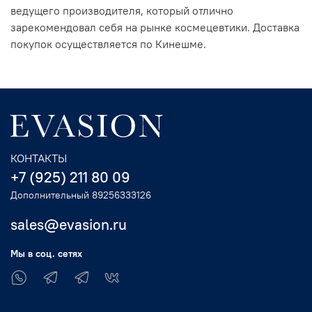
ведущего производителя, который отлично
зарекомендовал себя на рынке космецевтики. Доставка
покупок осуществляется по Кинешме.
КОНТАКТЫ
+7 (925) 211 80 09
Дополнительный 89256333126
sales@evasion.ru
Мы в соц. сетях