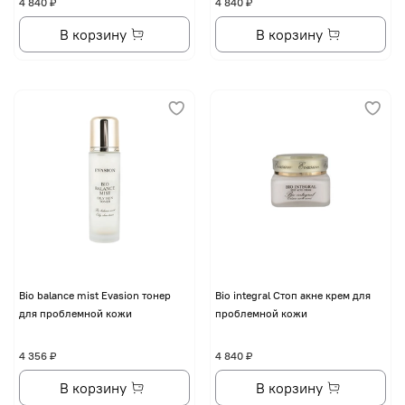
4 840 ₽
4 840 ₽
В корзину
В корзину
Bio balance mist Evasion тонер
Bio integral Стоп акне крем для
для проблемной кожи
проблемной кожи
4 356 ₽
4 840 ₽
В корзину
В корзину