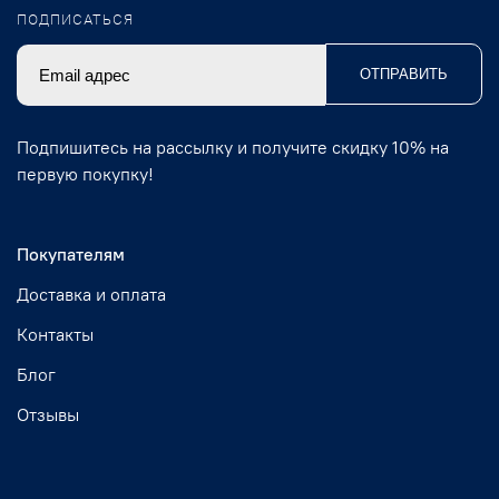
ПОДПИСАТЬСЯ
ОТПРАВИТЬ
Подпишитесь на рассылку и получите скидку 10% на
первую покупку!
Покупателям
Доставка и оплата
Контакты
Блог
Отзывы