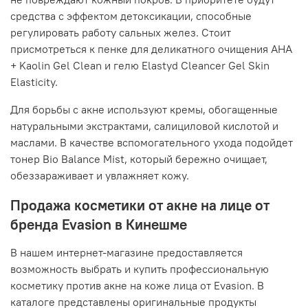
средства с эффектом детоксикации, способные
регулировать работу сальных желез. Стоит
присмотреться к пенке для деликатного очищения AHA
+ Kaolin Gel Clean и гелю Elastyd Cleancer Gel Skin
Elasticity.
Для борьбы с акне используют кремы, обогащенные
натуральными экстрактами, салициловой кислотой и
маслами. В качестве вспомогательного ухода подойдет
тонер Bio Balance Mist, который бережно очищает,
обеззараживает и увлажняет кожу.
Продажа косметики от акне на лице от
бренда Evasion в Кинешме
В нашем интернет-магазине предоставляется
возможность выбрать и купить профессиональную
косметику против акне на коже лица от Evasion. В
каталоге представлены оригинальные продукты