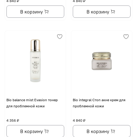
4 840 ₽
4 840 ₽
В корзину
В корзину
Bio balance mist Evasion тонер
Bio integral Стоп акне крем для
для проблемной кожи
проблемной кожи
4 356 ₽
4 840 ₽
В корзину
В корзину