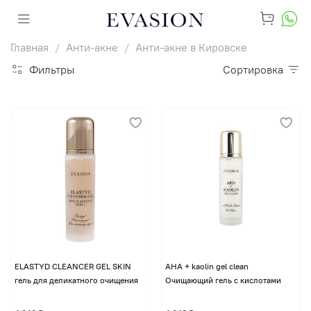
Главная
Анти-акне
Анти-акне в Кировске
Фильтры
Сортировка
ELASTYD CLEANCER GEL SKIN
AHA + kaolin gel clean
гель для деликатного очищения
Очищающий гель с кислотами