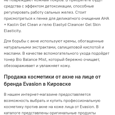
средства с эффектом детоксикации, способные
регулировать работу сальных желез. Стоит
присмотреться к пенке для деликатного очищения AHA
+ Kaolin Gel Clean и гелю Elastyd Cleancer Gel Skin
Elasticity.
Для борьбы с акне используют кремы, обогащенные
натуральными экстрактами, салициловой кислотой и
маслами. В качестве вспомогательного ухода подойдет
тонер Bio Balance Mist, который бережно очищает,
обеззараживает и увлажняет кожу.
Продажа косметики от акне на лице от
бренда Evasion в Кировске
В нашем интернет-магазине предоставляется
возможность выбрать и купить профессиональную
косметику против акне на коже лица от Evasion. В
каталоге представлены оригинальные продукты