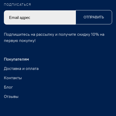
ПОДПИСАТЬСЯ
ОТПРАВИТЬ
Подпишитесь на рассылку и получите скидку 10% на
первую покупку!
Покупателям
Доставка и оплата
Контакты
Блог
Отзывы