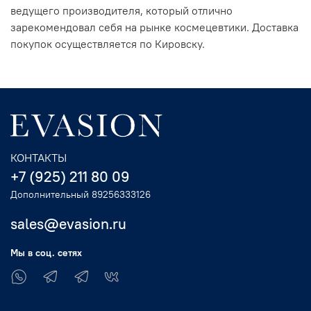
ведущего производителя, который отлично
зарекомендовал себя на рынке космецевтики. Доставка
покупок осуществляется по Кировску.
КОНТАКТЫ
+7 (925) 211 80 09
Дополнительный 89256333126
sales@evasion.ru
Мы в соц. сетях