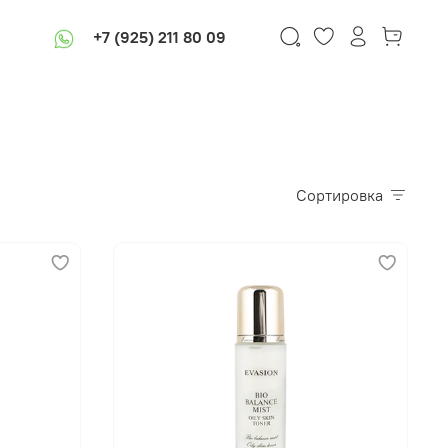
+7 (925) 211 80 09
Сортировка
В корзину