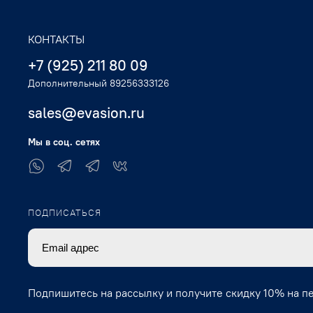
КОНТАКТЫ
+7 (925) 211 80 09
Дополнительный 89256333126
sales@evasion.ru
Мы в соц. сетях
ПОДПИСАТЬСЯ
Подпишитесь на рассылку и получите скидку 10% на п