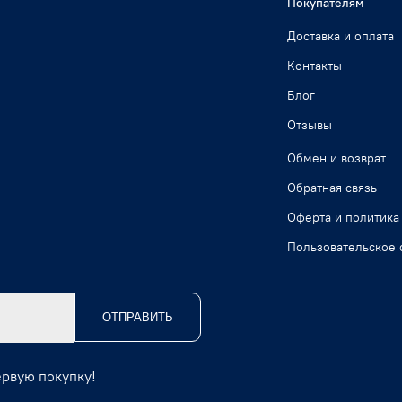
Покупателям
Доставка и оплата
Контакты
Блог
Отзывы
Обмен и возврат
Обратная связь
Оферта и политика
Пользовательское 
ОТПРАВИТЬ
ервую покупку!