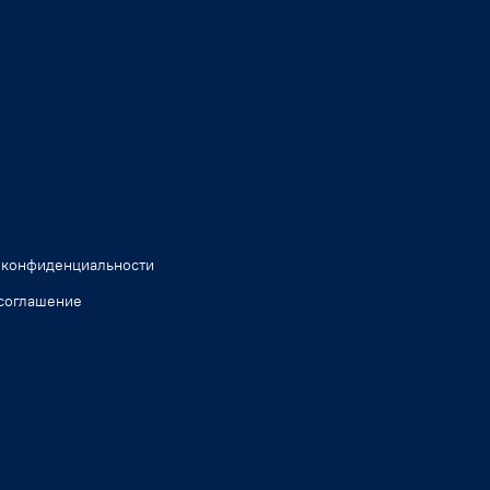
 конфиденциальности
соглашение