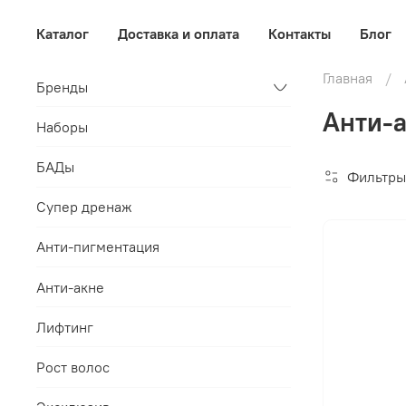
Каталог
Доставка и оплата
Контакты
Блог
Главная
Бренды
Анти-а
Наборы
БАДы
Фильтры
Супер дренаж
Анти-пигментация
Анти-акне
Лифтинг
Рост волос