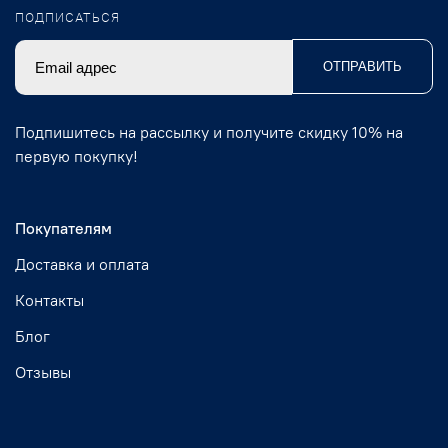
ПОДПИСАТЬСЯ
ОТПРАВИТЬ
Подпишитесь на рассылку и получите скидку 10% на
первую покупку!
Покупателям
Доставка и оплата
Контакты
Блог
Отзывы