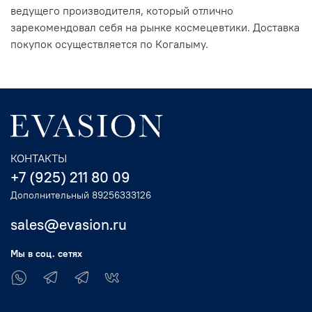
ведущего производителя, который отлично
зарекомендовал себя на рынке космецевтики. Доставка
покупок осуществляется по Когалыму.
КОНТАКТЫ
+7 (925) 211 80 09
Дополнительный 89256333126
sales@evasion.ru
Мы в соц. сетях