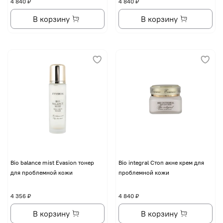
4 840 ₽
4 840 ₽
В корзину
В корзину
Bio balance mist Evasion тонер
Bio integral Стоп акне крем для
для проблемной кожи
проблемной кожи
4 356 ₽
4 840 ₽
В корзину
В корзину