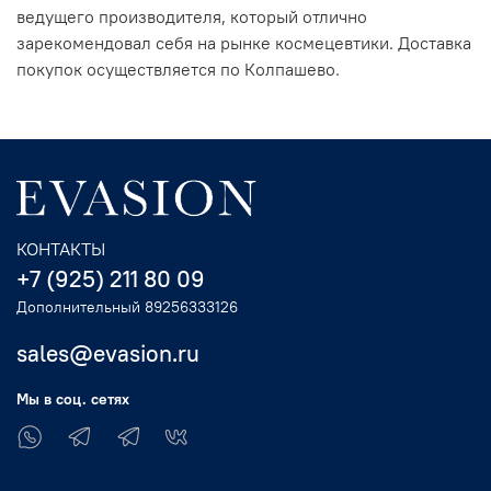
ведущего производителя, который отлично
зарекомендовал себя на рынке космецевтики. Доставка
покупок осуществляется по Колпашево.
КОНТАКТЫ
+7 (925) 211 80 09
Дополнительный 89256333126
sales@evasion.ru
Мы в соц. сетях