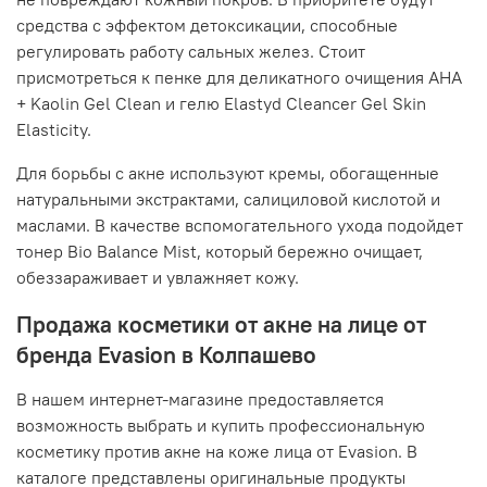
средства с эффектом детоксикации, способные
регулировать работу сальных желез. Стоит
присмотреться к пенке для деликатного очищения AHA
+ Kaolin Gel Clean и гелю Elastyd Cleancer Gel Skin
Elasticity.
Для борьбы с акне используют кремы, обогащенные
натуральными экстрактами, салициловой кислотой и
маслами. В качестве вспомогательного ухода подойдет
тонер Bio Balance Mist, который бережно очищает,
обеззараживает и увлажняет кожу.
Продажа косметики от акне на лице от
бренда Evasion в Колпашево
В нашем интернет-магазине предоставляется
возможность выбрать и купить профессиональную
косметику против акне на коже лица от Evasion. В
каталоге представлены оригинальные продукты