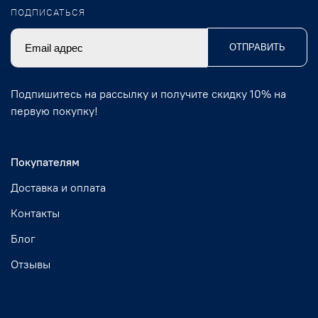
ПОДПИСАТЬСЯ
ОТПРАВИТЬ
Подпишитесь на рассылку и получите скидку 10% на
первую покупку!
Покупателям
Доставка и оплата
Контакты
Блог
Отзывы