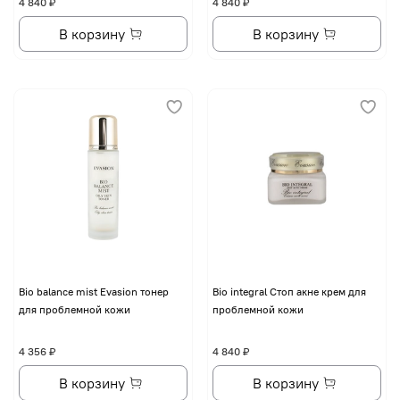
4 840 ₽
4 840 ₽
В корзину
В корзину
Bio balance mist Evasion тонер
Bio integral Стоп акне крем для
для проблемной кожи
проблемной кожи
4 356 ₽
4 840 ₽
В корзину
В корзину