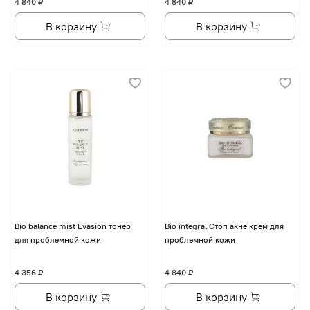
4 840 ₽
4 840 ₽
В корзину
В корзину
Bio balance mist Evasion тонер
Bio integral Стоп акне крем для
для проблемной кожи
проблемной кожи
4 356 ₽
4 840 ₽
В корзину
В корзину