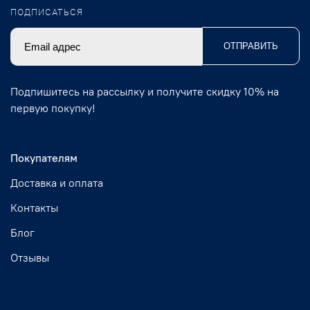
ПОДПИСАТЬСЯ
ОТПРАВИТЬ
Подпишитесь на рассылку и получите скидку 10% на
первую покупку!
Покупателям
Доставка и оплата
Контакты
Блог
Отзывы