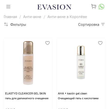
Главная
Анти-акне
Анти-акне в Королёве
Фильтры
Сортировка
ELASTYD CLEANCER GEL SKIN
AHA + kaolin gel clean
гель для деликатного очищения
Очищающий гель с кислотами