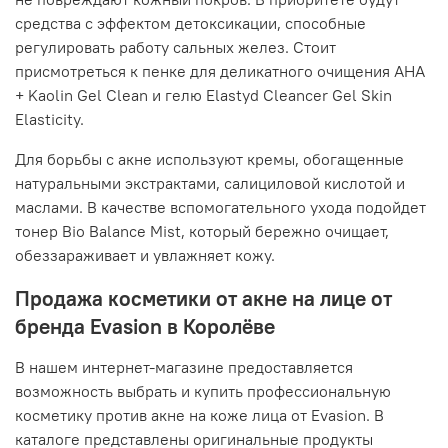
средства с эффектом детоксикации, способные
регулировать работу сальных желез. Стоит
присмотреться к пенке для деликатного очищения AHA
+ Kaolin Gel Clean и гелю Elastyd Cleancer Gel Skin
Elasticity.
Для борьбы с акне используют кремы, обогащенные
натуральными экстрактами, салициловой кислотой и
маслами. В качестве вспомогательного ухода подойдет
тонер Bio Balance Mist, который бережно очищает,
обеззараживает и увлажняет кожу.
Продажа косметики от акне на лице от
бренда Evasion в Королёве
В нашем интернет-магазине предоставляется
возможность выбрать и купить профессиональную
косметику против акне на коже лица от Evasion. В
каталоге представлены оригинальные продукты