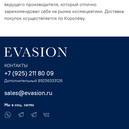
ведущего производителя, который отлично
зарекомендовал себя на рынке космецевтики. Доставка
покупок осуществляется по Королёву.
КОНТАКТЫ
+7 (925) 211 80 09
Дополнительный 89256333126
sales@evasion.ru
Мы в соц. сетях