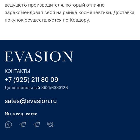
ведущего производителя, который отлично
зарекомендовал себя на рынке космецевтики. Доставка
покупок осуществляется по Ковдору.
КОНТАКТЫ
+7 (925) 211 80 09
Дополнительный 89256333126
sales@evasion.ru
Мы в соц. сетях