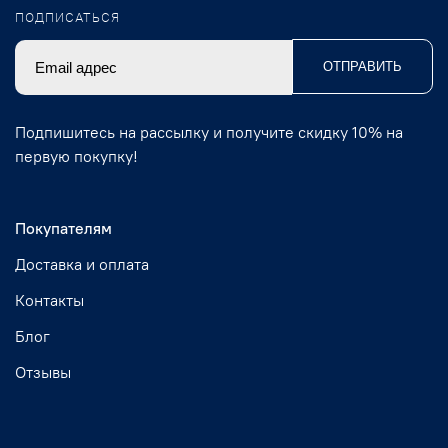
ПОДПИСАТЬСЯ
ОТПРАВИТЬ
Подпишитесь на рассылку и получите скидку 10% на
первую покупку!
Покупателям
Доставка и оплата
Контакты
Блог
Отзывы