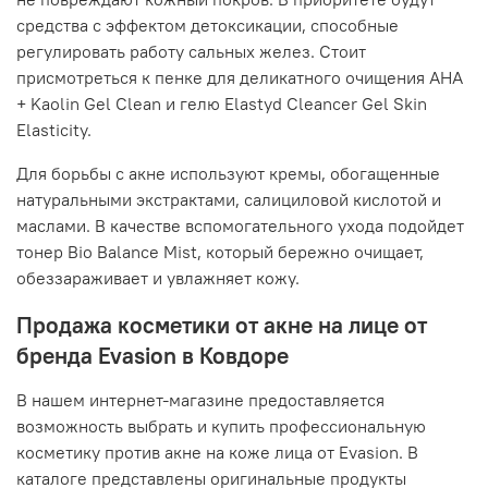
средства с эффектом детоксикации, способные
регулировать работу сальных желез. Стоит
присмотреться к пенке для деликатного очищения AHA
+ Kaolin Gel Clean и гелю Elastyd Cleancer Gel Skin
Elasticity.
Для борьбы с акне используют кремы, обогащенные
натуральными экстрактами, салициловой кислотой и
маслами. В качестве вспомогательного ухода подойдет
тонер Bio Balance Mist, который бережно очищает,
обеззараживает и увлажняет кожу.
Продажа косметики от акне на лице от
бренда Evasion в Ковдоре
В нашем интернет-магазине предоставляется
возможность выбрать и купить профессиональную
косметику против акне на коже лица от Evasion. В
каталоге представлены оригинальные продукты