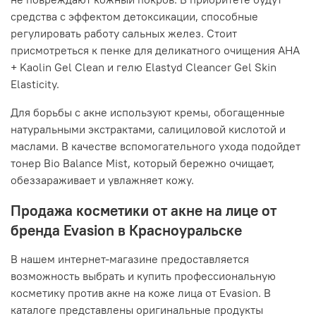
средства с эффектом детоксикации, способные
регулировать работу сальных желез. Стоит
присмотреться к пенке для деликатного очищения AHA
+ Kaolin Gel Clean и гелю Elastyd Cleancer Gel Skin
Elasticity.
Для борьбы с акне используют кремы, обогащенные
натуральными экстрактами, салициловой кислотой и
маслами. В качестве вспомогательного ухода подойдет
тонер Bio Balance Mist, который бережно очищает,
обеззараживает и увлажняет кожу.
Продажа косметики от акне на лице от
бренда Evasion в Красноуральске
В нашем интернет-магазине предоставляется
возможность выбрать и купить профессиональную
косметику против акне на коже лица от Evasion. В
каталоге представлены оригинальные продукты