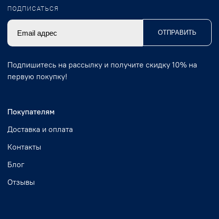
ПОДПИСАТЬСЯ
ОТПРАВИТЬ
Подпишитесь на рассылку и получите скидку 10% на
первую покупку!
Покупателям
Доставка и оплата
Контакты
Блог
Отзывы