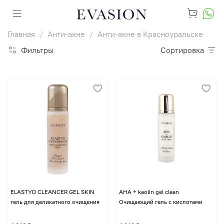
Главная
Анти-акне
Анти-акне в Красноуральске
Фильтры
Сортировка
ELASTYD CLEANCER GEL SKIN
AHA + kaolin gel clean
гель для деликатного очищения
Очищающий гель с кислотами