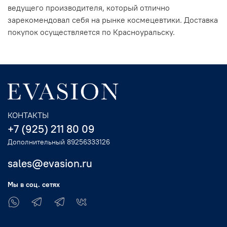
ведущего производителя, который отлично
зарекомендовал себя на рынке космецевтики. Доставка
покупок осуществляется по Красноуральску.
КОНТАКТЫ
+7 (925) 211 80 09
Дополнительный 89256333126
sales@evasion.ru
Мы в соц. сетях