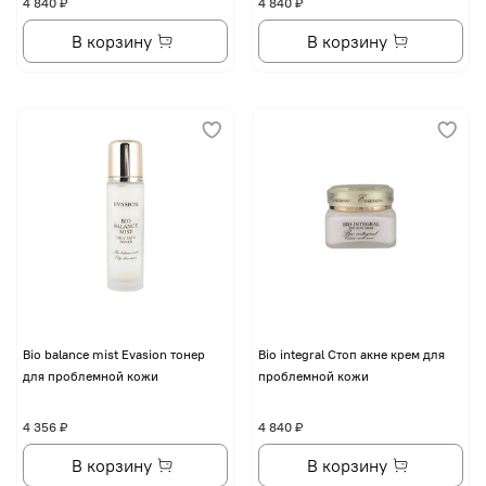
4 840 ₽
4 840 ₽
В корзину
В корзину
Bio balance mist Evasion тонер
Bio integral Стоп акне крем для
для проблемной кожи
проблемной кожи
4 356 ₽
4 840 ₽
В корзину
В корзину