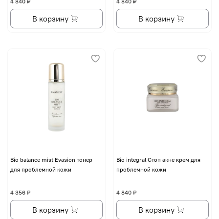
4 840 ₽
4 840 ₽
В корзину
В корзину
Bio balance mist Evasion тонер
Bio integral Стоп акне крем для
для проблемной кожи
проблемной кожи
4 356 ₽
4 840 ₽
В корзину
В корзину