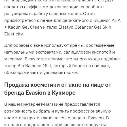
средства с эффектом детоксикации, способные
регулировать работу сальных желез. Стоит
присмотреться к пенке для деликатного очищения AHA
+ Kaolin Gel Clean и гелю Elastyd Cleancer Gel Skin
Elasticity.
Для борьбы с акне используют кремы, обогащенные
натуральными экстрактами, салициловой кислотой и
маслами. В качестве вспомогательного ухода подойдет
тонер Bio Balance Mist, который бережно очищает,
обеззараживает и увлажняет кожу.
Продажа косметики от акне на лице от
бренда Evasion в Кукморе
В нашем интернет-магазине предоставляется
возможность выбрать и купить профессиональную
косметику против акне на коже лица от Evasion. В
каталоге представлены оригинальные продукты