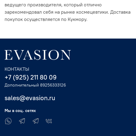
ведущего производителя, который отлично
зарекомендовал себя на рынке космецевтики. Доставка
покупок осуществляется по Кукмору.
КОНТАКТЫ
+7 (925) 211 80 09
Дополнительный 89256333126
sales@evasion.ru
Мы в соц. сетях