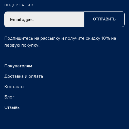
ПОДПИСАТЬСЯ
ОТПРАВИТЬ
Подпишитесь на рассылку и получите скидку 10% на
первую покупку!
Покупателям
Доставка и оплата
Контакты
Блог
Отзывы