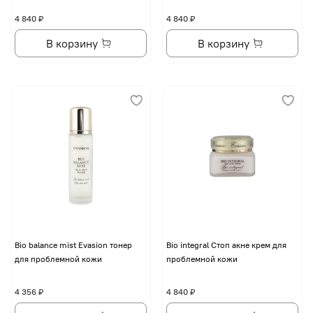
4 840 ₽
4 840 ₽
В корзину
В корзину
Bio balance mist Evasion тонер
Bio integral Стоп акне крем для
для проблемной кожи
проблемной кожи
4 356 ₽
4 840 ₽