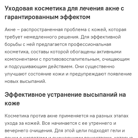
Уходовая косметика для лечения акне с
гарантированным эффектом
Акне – распространенная проблема с кожей, которая
требует немедленного решения. Для эффективной
борьбы с ней предлагается профессиональная
косметика, составы которой обогащены активными
компонентами с противовоспалительным, очищающим
и подсушивающим действием. Они существенно
улучшают состояние кожи и предупреждают появление
новых высыпаний.
Эффективное устранение высыпаний на
коже
Косметика против акне применяется на разных этапах
ухода за кожей. Все начинается с ее утреннего и
вечернего очищения. Для этой цели подходят гели и
пенки с кислотами и очищающими веществами, которые