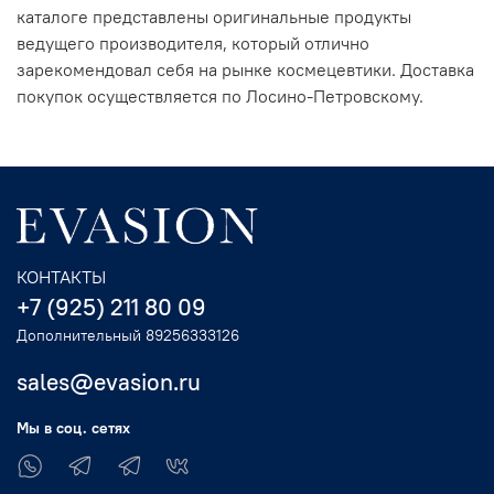
каталоге представлены оригинальные продукты
ведущего производителя, который отлично
зарекомендовал себя на рынке космецевтики. Доставка
покупок осуществляется по Лосино-Петровскому.
КОНТАКТЫ
+7 (925) 211 80 09
Дополнительный 89256333126
sales@evasion.ru
Мы в соц. сетях