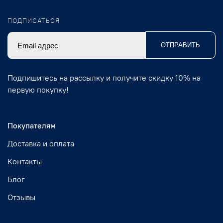
ПОДПИСАТЬСЯ
ОТПРАВИТЬ
Подпишитесь на рассылку и получите скидку 10% на
первую покупку!
Покупателям
Доставка и оплата
Контакты
Блог
Отзывы