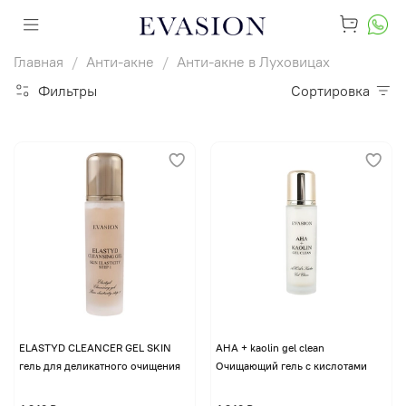
Главная
Анти-акне
Анти-акне в Луховицах
Фильтры
Сортировка
ELASTYD CLEANCER GEL SKIN
AHA + kaolin gel clean
гель для деликатного очищения
Очищающий гель с кислотами