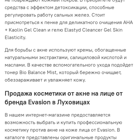
средства с эффектом детоксикации, способные
регулировать работу сальных желез. Стоит
присмотреться к пенке для деликатного очищения AHA
+ Kaolin Gel Clean и гелю Elastyd Cleancer Gel Skin
Elasticity.
Для борьбы с акне используют кремы, обогащенные
натуральными экстрактами, салициловой кислотой и
маслами. В качестве вспомогательного ухода подойдет
тонер Bio Balance Mist, который бережно очищает,
обеззараживает и увлажняет кожу.
Продажа косметики от акне на лице от
бренда Evasion в Луховицах
В нашем интернет-магазине предоставляется
возможность выбрать и купить профессиональную
косметику против акне на коже лица от Evasion. В
каталоге представлены оригинальные продукты