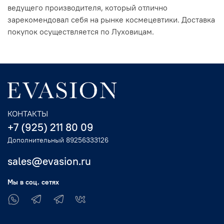
ведущего производителя, который отлично
зарекомендовал себя на рынке космецевтики. Доставка
покупок осуществляется по Луховицам.
КОНТАКТЫ
+7 (925) 211 80 09
Дополнительный 89256333126
sales@evasion.ru
Мы в соц. сетях