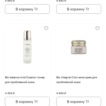
4 840 ₽
4 840 ₽
В корзину
В корзину
Bio balance mist Evasion тонер
Bio integral Стоп акне крем для
для проблемной кожи
проблемной кожи
4 356 ₽
4 840 ₽
В корзину
В корзину