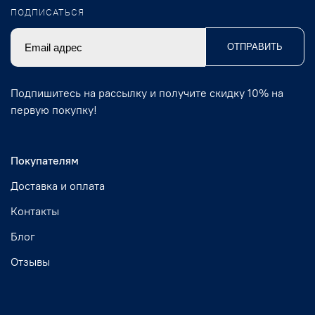
ПОДПИСАТЬСЯ
ОТПРАВИТЬ
Подпишитесь на рассылку и получите скидку 10% на
первую покупку!
Покупателям
Доставка и оплата
Контакты
Блог
Отзывы