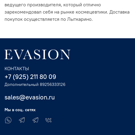
ведущего производителя, который отлично
зарекомендовал себя на рынке космецевтики. Доставка
покупок осуществляется по Лыткарино.
КОНТАКТЫ
+7 (925) 211 80 09
Дополнительный 89256333126
sales@evasion.ru
Мы в соц. сетях