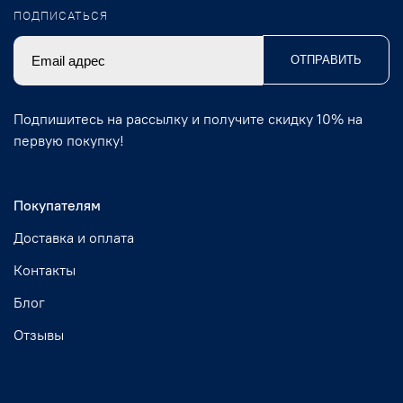
ПОДПИСАТЬСЯ
ОТПРАВИТЬ
Подпишитесь на рассылку и получите скидку 10% на
первую покупку!
Покупателям
Доставка и оплата
Контакты
Блог
Отзывы