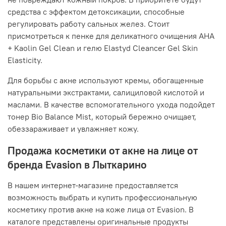
средства с эффектом детоксикации, способные
регулировать работу сальных желез. Стоит
присмотреться к пенке для деликатного очищения AHA
+ Kaolin Gel Clean и гелю Elastyd Cleancer Gel Skin
Elasticity.
Для борьбы с акне используют кремы, обогащенные
натуральными экстрактами, салициловой кислотой и
маслами. В качестве вспомогательного ухода подойдет
тонер Bio Balance Mist, который бережно очищает,
обеззараживает и увлажняет кожу.
Продажа косметики от акне на лице от
бренда Evasion в Лыткарино
В нашем интернет-магазине предоставляется
возможность выбрать и купить профессиональную
косметику против акне на коже лица от Evasion. В
каталоге представлены оригинальные продукты