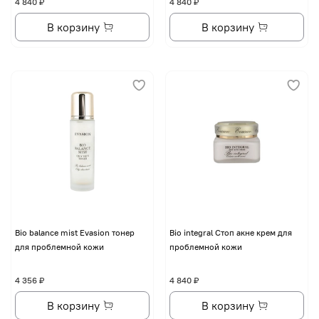
4 840 ₽
4 840 ₽
В корзину
В корзину
Bio balance mist Evasion тонер
Bio integral Стоп акне крем для
для проблемной кожи
проблемной кожи
4 356 ₽
4 840 ₽
В корзину
В корзину