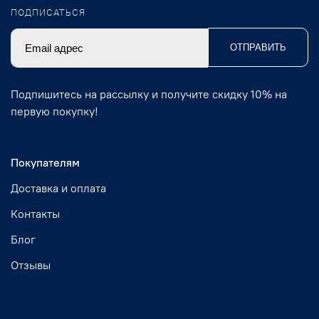
ПОДПИСАТЬСЯ
ОТПРАВИТЬ
Подпишитесь на рассылку и получите скидку 10% на
первую покупку!
Покупателям
Доставка и оплата
Контакты
Блог
Отзывы