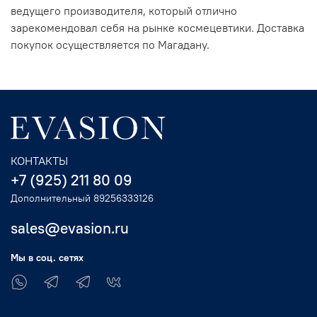
ведущего производителя, который отлично
зарекомендовал себя на рынке космецевтики. Доставка
покупок осуществляется по Магадану.
КОНТАКТЫ
+7 (925) 211 80 09
Дополнительный 89256333126
sales@evasion.ru
Мы в соц. сетях