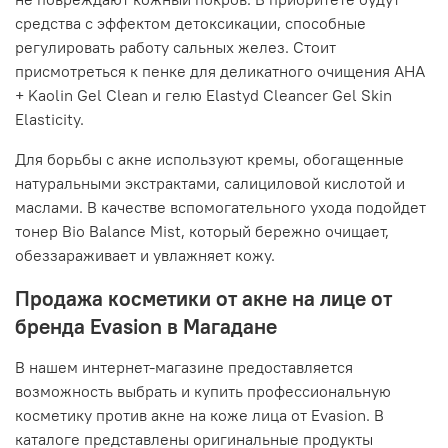
средства с эффектом детоксикации, способные
регулировать работу сальных желез. Стоит
присмотреться к пенке для деликатного очищения AHA
+ Kaolin Gel Clean и гелю Elastyd Cleancer Gel Skin
Elasticity.
Для борьбы с акне используют кремы, обогащенные
натуральными экстрактами, салициловой кислотой и
маслами. В качестве вспомогательного ухода подойдет
тонер Bio Balance Mist, который бережно очищает,
обеззараживает и увлажняет кожу.
Продажа косметики от акне на лице от
бренда Evasion в Магадане
В нашем интернет-магазине предоставляется
возможность выбрать и купить профессиональную
косметику против акне на коже лица от Evasion. В
каталоге представлены оригинальные продукты