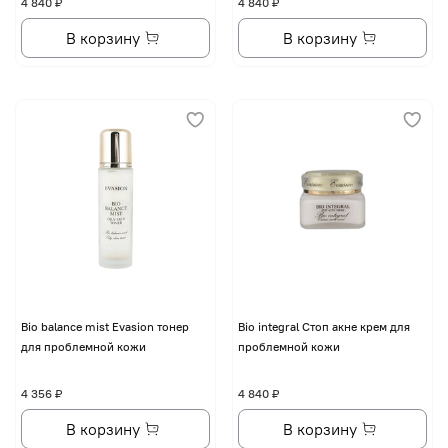
4 840 ₽
4 840 ₽
В корзину
В корзину
Bio balance mist Evasion тонер
Bio integral Стоп акне крем для
для проблемной кожи
проблемной кожи
4 356 ₽
4 840 ₽
В корзину
В корзину