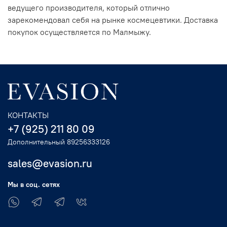
ведущего производителя, который отлично
зарекомендовал себя на рынке космецевтики. Доставка
покупок осуществляется по Малмыжу.
КОНТАКТЫ
+7 (925) 211 80 09
Дополнительный 89256333126
sales@evasion.ru
Мы в соц. сетях