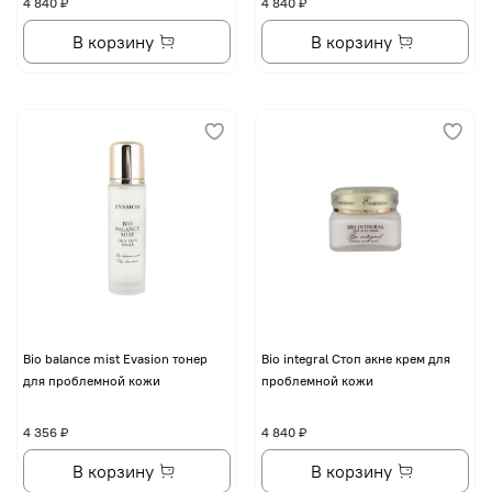
4 840 ₽
4 840 ₽
В корзину
В корзину
Bio balance mist Evasion тонер
Bio integral Стоп акне крем для
для проблемной кожи
проблемной кожи
4 356 ₽
4 840 ₽
В корзину
В корзину