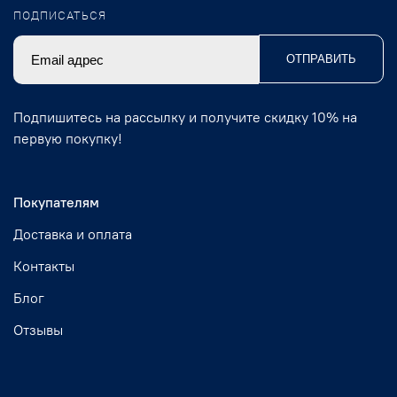
ПОДПИСАТЬСЯ
ОТПРАВИТЬ
Подпишитесь на рассылку и получите скидку 10% на
первую покупку!
Покупателям
Доставка и оплата
Контакты
Блог
Отзывы