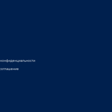
 конфиденциальности
соглашение