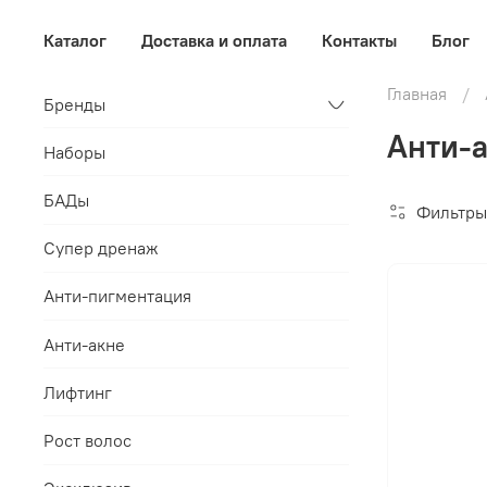
Каталог
Доставка и оплата
Контакты
Блог
Главная
Бренды
Анти-а
Наборы
БАДы
Фильтры
Супер дренаж
Анти-пигментация
Анти-акне
Лифтинг
Рост волос