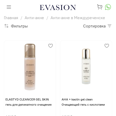
Главная
Анти-акне
Анти-акне в Междуреченске
Фильтры
Сортировка
ELASTYD CLEANCER GEL SKIN
AHA + kaolin gel clean
гель для деликатного очищения
Очищающий гель с кислотами