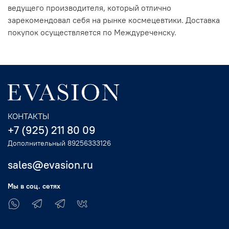
ведущего производителя, который отлично
зарекомендовал себя на рынке космецевтики. Доставка
покупок осуществляется по Междуреченску.
КОНТАКТЫ
+7 (925) 211 80 09
Дополнительный 89256333126
sales@evasion.ru
Мы в соц. сетях