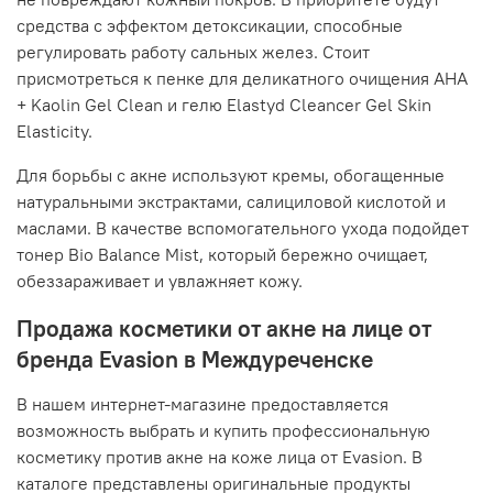
средства с эффектом детоксикации, способные
регулировать работу сальных желез. Стоит
присмотреться к пенке для деликатного очищения AHA
+ Kaolin Gel Clean и гелю Elastyd Cleancer Gel Skin
Elasticity.
Для борьбы с акне используют кремы, обогащенные
натуральными экстрактами, салициловой кислотой и
маслами. В качестве вспомогательного ухода подойдет
тонер Bio Balance Mist, который бережно очищает,
обеззараживает и увлажняет кожу.
Продажа косметики от акне на лице от
бренда Evasion в Междуреченске
В нашем интернет-магазине предоставляется
возможность выбрать и купить профессиональную
косметику против акне на коже лица от Evasion. В
каталоге представлены оригинальные продукты