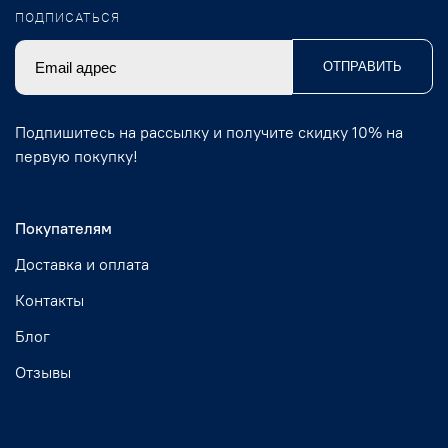
ПОДПИСАТЬСЯ
ОТПРАВИТЬ
Подпишитесь на рассылку и получите скидку 10% на
первую покупку!
Покупателям
Доставка и оплата
Контакты
Блог
Отзывы