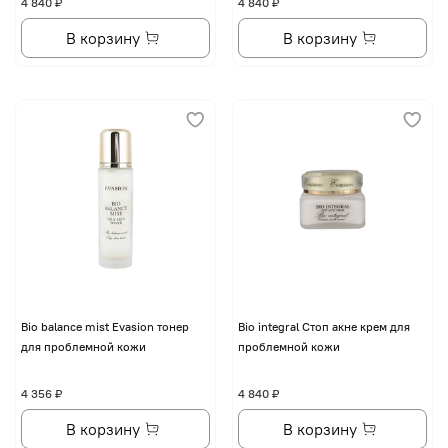
4 840 ₽
4 840 ₽
В корзину
В корзину
Bio balance mist Evasion тонер
Bio integral Стоп акне крем для
для проблемной кожи
проблемной кожи
4 356 ₽
4 840 ₽
В корзину
В корзину