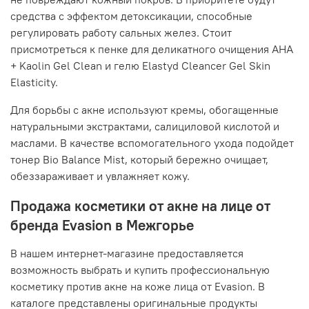
средства с эффектом детоксикации, способные
регулировать работу сальных желез. Стоит
присмотреться к пенке для деликатного очищения AHA
+ Kaolin Gel Clean и гелю Elastyd Cleancer Gel Skin
Elasticity.
Для борьбы с акне используют кремы, обогащенные
натуральными экстрактами, салициловой кислотой и
маслами. В качестве вспомогательного ухода подойдет
тонер Bio Balance Mist, который бережно очищает,
обеззараживает и увлажняет кожу.
Продажа косметики от акне на лице от
бренда Evasion в Межгорье
В нашем интернет-магазине предоставляется
возможность выбрать и купить профессиональную
косметику против акне на коже лица от Evasion. В
каталоге представлены оригинальные продукты