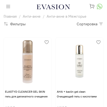
Главная
Анти-акне
Анти-акне в Межгорье
Фильтры
Сортировка
ELASTYD CLEANCER GEL SKIN
AHA + kaolin gel clean
гель для деликатного очищения
Очищающий гель с кислотами