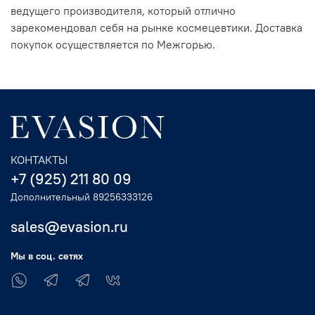
ведущего производителя, который отлично
зарекомендовал себя на рынке космецевтики. Доставка
покупок осуществляется по Межгорью.
КОНТАКТЫ
+7 (925) 211 80 09
Дополнительный 89256333126
sales@evasion.ru
Мы в соц. сетях