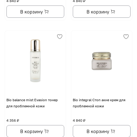
4 840 ₽
4 840 ₽
В корзину
В корзину
Bio balance mist Evasion тонер
Bio integral Стоп акне крем для
для проблемной кожи
проблемной кожи
4 356 ₽
4 840 ₽
В корзину
В корзину