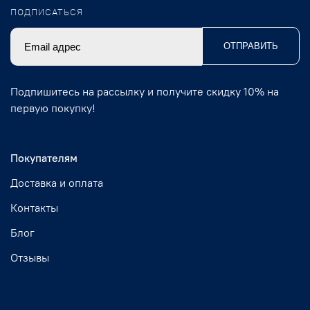
ПОДПИСАТЬСЯ
ОТПРАВИТЬ
Подпишитесь на рассылку и получите скидку 10% на
первую покупку!
Покупателям
Доставка и оплата
Контакты
Блог
Отзывы