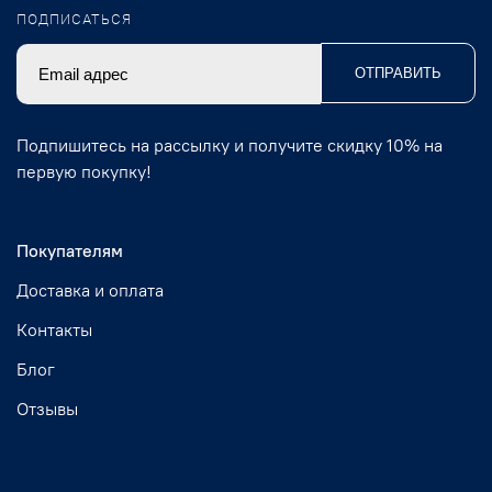
ПОДПИСАТЬСЯ
ОТПРАВИТЬ
Подпишитесь на рассылку и получите скидку 10% на
первую покупку!
Покупателям
Доставка и оплата
Контакты
Блог
Отзывы