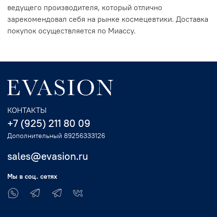
ведущего производителя, который отлично
зарекомендовал себя на рынке космецевтики. Доставка
покупок осуществляется по Миассу.
КОНТАКТЫ
+7 (925) 211 80 09
Дополнительный 89256333126
sales@evasion.ru
Мы в соц. сетях