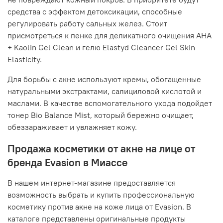
средства с эффектом детоксикации, способные
регулировать работу сальных желез. Стоит
присмотреться к пенке для деликатного очищения AHA
+ Kaolin Gel Clean и гелю Elastyd Cleancer Gel Skin
Elasticity.
Для борьбы с акне используют кремы, обогащенные
натуральными экстрактами, салициловой кислотой и
маслами. В качестве вспомогательного ухода подойдет
тонер Bio Balance Mist, который бережно очищает,
обеззараживает и увлажняет кожу.
Продажа косметики от акне на лице от
бренда Evasion в Миассе
В нашем интернет-магазине предоставляется
возможность выбрать и купить профессиональную
косметику против акне на коже лица от Evasion. В
каталоге представлены оригинальные продукты