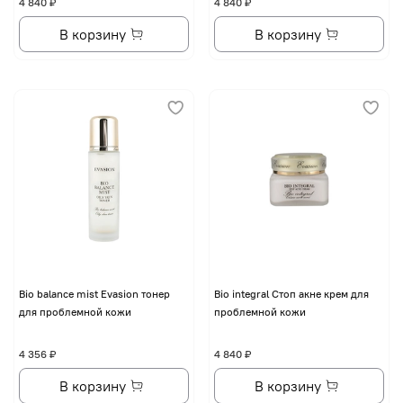
4 840 ₽
4 840 ₽
В корзину
В корзину
Bio balance mist Evasion тонер
Bio integral Стоп акне крем для
для проблемной кожи
проблемной кожи
4 356 ₽
4 840 ₽
В корзину
В корзину