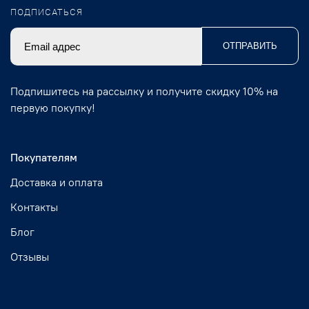
ПОДПИСАТЬСЯ
ОТПРАВИТЬ
Подпишитесь на рассылку и получите скидку 10% на
первую покупку!
Покупателям
Доставка и оплата
Контакты
Блог
Отзывы