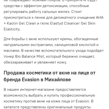
средства с эффектом детоксикации, способные
регулировать работу сальных желез. Стоит
присмотреться к пенке для деликатного очищения AHA
+ Kaolin Gel Clean и гелю Elastyd Cleancer Gel Skin
Elasticity.
Для борьбы с акне используют кремы, обогащенные
натуральными экстрактами, салициловой кислотой и
маслами. В качестве вспомогательного ухода подойдет
тонер Bio Balance Mist, который бережно очищает,
обеззараживает и увлажняет кожу.
Продажа косметики от акне на лице от
бренда Evasion в Михайлове
В нашем интернет-магазине предоставляется
возможность выбрать и купить профессиональную
косметику против акне на коже лица от Evasion. В
каталоге представлены оригинальные продукты