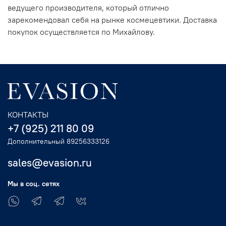
ведущего производителя, который отлично
зарекомендовал себя на рынке космецевтики. Доставка
покупок осуществляется по Михайлову.
КОНТАКТЫ
+7 (925) 211 80 09
Дополнительный 89256333126
sales@evasion.ru
Мы в соц. сетях