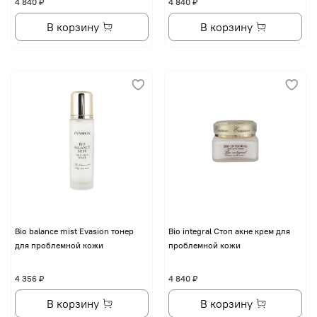
4 840 ₽
4 840 ₽
В корзину
В корзину
Bio balance mist Evasion тонер
Bio integral Стоп акне крем для
для проблемной кожи
проблемной кожи
4 356 ₽
4 840 ₽
В корзину
В корзину