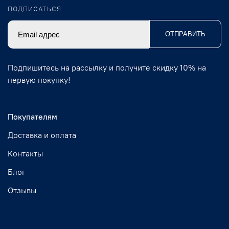
ПОДПИСАТЬСЯ
ОТПРАВИТЬ
Подпишитесь на рассылку и получите скидку 10% на
первую покупку!
Покупателям
Доставка и оплата
Контакты
Блог
Отзывы