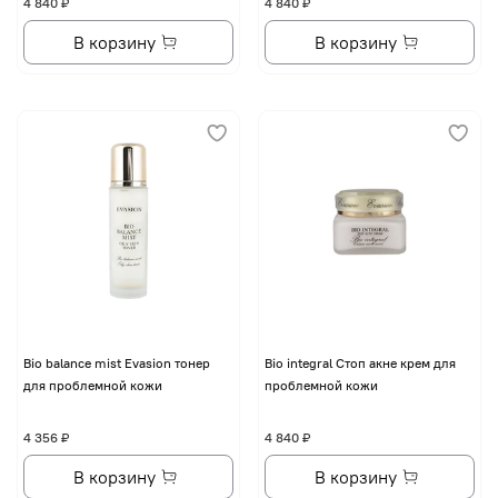
4 840 ₽
4 840 ₽
В корзину
В корзину
Bio balance mist Evasion тонер
Bio integral Стоп акне крем для
для проблемной кожи
проблемной кожи
4 356 ₽
4 840 ₽
В корзину
В корзину