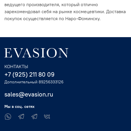
ведущего производителя, который отлично
зарекомендовал себя на рынке космецевтики. Доставка
покупок осуществляется по Наро-Фоминску.
КОНТАКТЫ
+7 (925) 211 80 09
Дополнительный 89256333126
sales@evasion.ru
Мы в соц. сетях