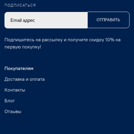
ПОДПИСАТЬСЯ
ОТПРАВИТЬ
Подпишитесь на рассылку и получите скидку 10% на
первую покупку!
Покупателям
Доставка и оплата
Контакты
Блог
Отзывы