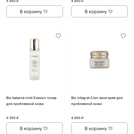
4 840 ₽
4 840 ₽
В корзину
В корзину
Bio balance mist Evasion тонер
Bio integral Стоп акне крем для
для проблемной кожи
проблемной кожи
4 356 ₽
4 840 ₽
В корзину
В корзину