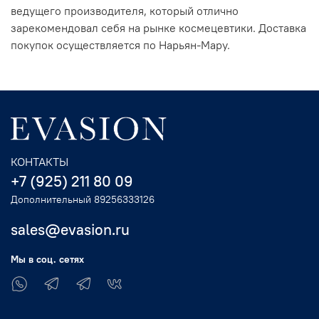
ведущего производителя, который отлично
зарекомендовал себя на рынке космецевтики. Доставка
покупок осуществляется по Нарьян-Мару.
КОНТАКТЫ
+7 (925) 211 80 09
Дополнительный 89256333126
sales@evasion.ru
Мы в соц. сетях