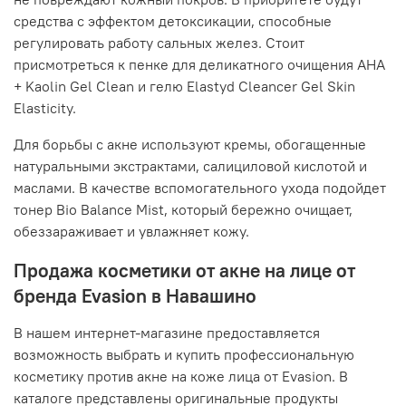
средства с эффектом детоксикации, способные
регулировать работу сальных желез. Стоит
присмотреться к пенке для деликатного очищения AHA
+ Kaolin Gel Clean и гелю Elastyd Cleancer Gel Skin
Elasticity.
Для борьбы с акне используют кремы, обогащенные
натуральными экстрактами, салициловой кислотой и
маслами. В качестве вспомогательного ухода подойдет
тонер Bio Balance Mist, который бережно очищает,
обеззараживает и увлажняет кожу.
Продажа косметики от акне на лице от
бренда Evasion в Навашино
В нашем интернет-магазине предоставляется
возможность выбрать и купить профессиональную
косметику против акне на коже лица от Evasion. В
каталоге представлены оригинальные продукты