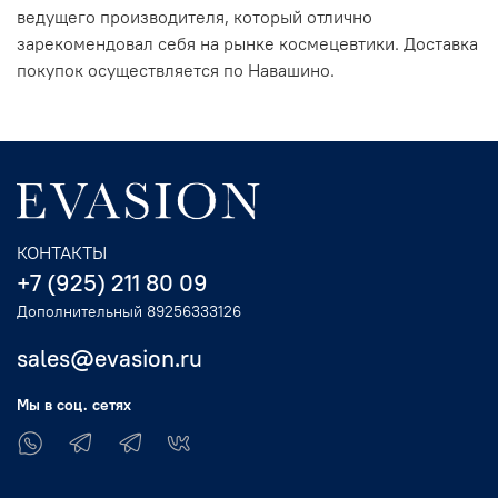
ведущего производителя, который отлично
зарекомендовал себя на рынке космецевтики. Доставка
покупок осуществляется по Навашино.
КОНТАКТЫ
+7 (925) 211 80 09
Дополнительный 89256333126
sales@evasion.ru
Мы в соц. сетях