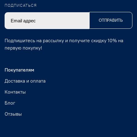
ПОДПИСАТЬСЯ
ОТПРАВИТЬ
Подпишитесь на рассылку и получите скидку 10% на
первую покупку!
Покупателям
Доставка и оплата
Контакты
Блог
Отзывы