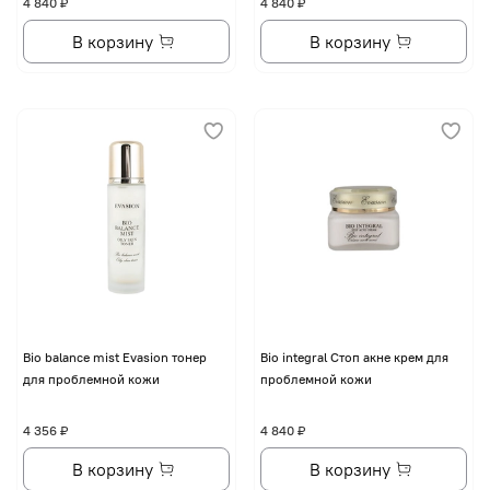
4 840 ₽
4 840 ₽
В корзину
В корзину
Bio balance mist Evasion тонер
Bio integral Стоп акне крем для
для проблемной кожи
проблемной кожи
4 356 ₽
4 840 ₽
В корзину
В корзину