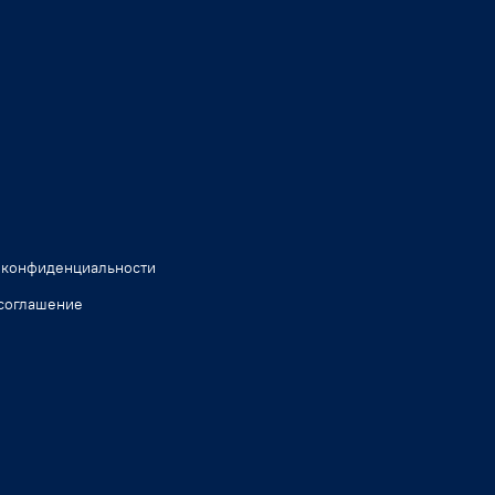
 конфиденциальности
соглашение