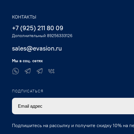
КОНТАКТЫ
+7 (925) 211 80 09
Дополнительный 89256333126
sales@evasion.ru
Мы в соц. сетях
ПОДПИСАТЬСЯ
Подпишитесь на рассылку и получите скидку 10% на п