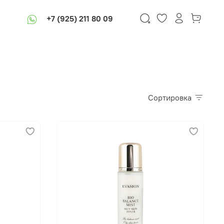
+7 (925) 211 80 09
Сортировка
В корзину