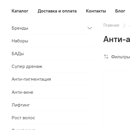
Каталог
Доставка и оплата
Контакты
Блог
Главная
Бренды
Анти-а
Наборы
БАДы
Фильтры
Супер дренаж
Анти-пигментация
Анти-акне
Лифтинг
Рост волос