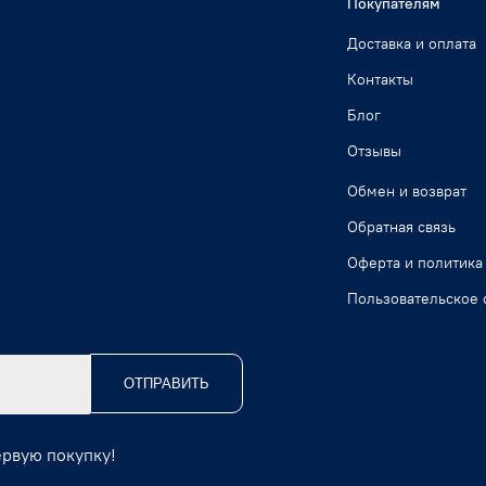
Покупателям
Доставка и оплата
Контакты
Блог
Отзывы
Обмен и возврат
Обратная связь
Оферта и политика
Пользовательское 
ОТПРАВИТЬ
ервую покупку!