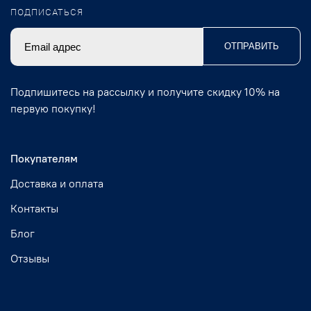
ПОДПИСАТЬСЯ
ОТПРАВИТЬ
Подпишитесь на рассылку и получите скидку 10% на
первую покупку!
Покупателям
Доставка и оплата
Контакты
Блог
Отзывы