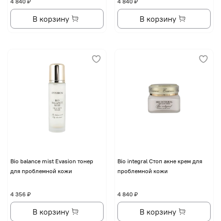
4 840 ₽
4 840 ₽
В корзину
В корзину
Bio balance mist Evasion тонер
Bio integral Стоп акне крем для
для проблемной кожи
проблемной кожи
4 356 ₽
4 840 ₽
В корзину
В корзину