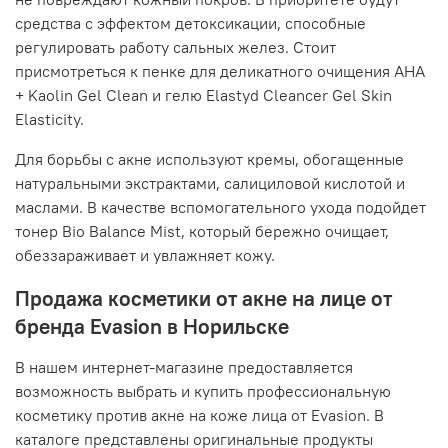
средства с эффектом детоксикации, способные
регулировать работу сальных желез. Стоит
присмотреться к пенке для деликатного очищения AHA
+ Kaolin Gel Clean и гелю Elastyd Cleancer Gel Skin
Elasticity.
Для борьбы с акне используют кремы, обогащенные
натуральными экстрактами, салициловой кислотой и
маслами. В качестве вспомогательного ухода подойдет
тонер Bio Balance Mist, который бережно очищает,
обеззараживает и увлажняет кожу.
Продажа косметики от акне на лице от
бренда Evasion в Норильске
В нашем интернет-магазине предоставляется
возможность выбрать и купить профессиональную
косметику против акне на коже лица от Evasion. В
каталоге представлены оригинальные продукты