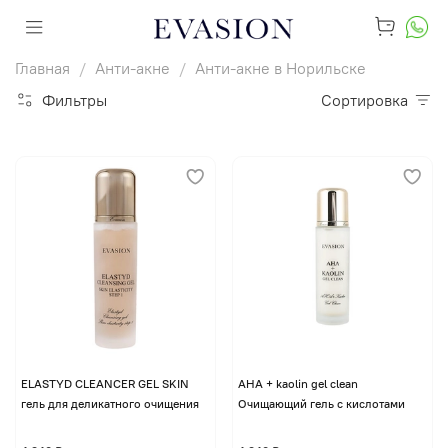
Главная
Анти-акне
Анти-акне в Норильске
Фильтры
Сортировка
ELASTYD CLEANCER GEL SKIN
AHA + kaolin gel clean
гель для деликатного очищения
Очищающий гель с кислотами