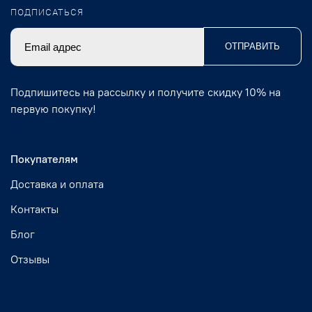
ПОДПИСАТЬСЯ
ОТПРАВИТЬ
Подпишитесь на рассылку и получите скидку 10% на
первую покупку!
Покупателям
Доставка и оплата
Контакты
Блог
Отзывы