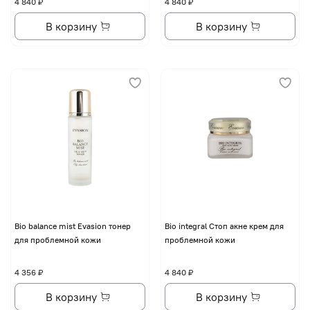
4 840 ₽
4 840 ₽
В корзину
В корзину
Bio balance mist Evasion тонер
Bio integral Стоп акне крем для
для проблемной кожи
проблемной кожи
4 356 ₽
4 840 ₽
В корзину
В корзину