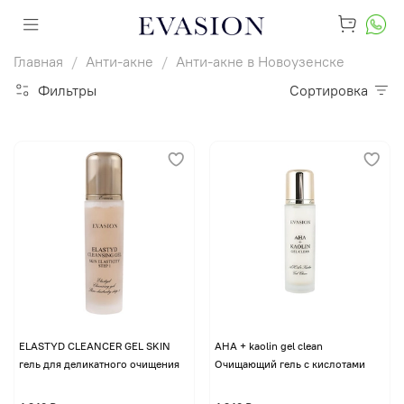
Главная
Анти-акне
Анти-акне в Новоузенске
Фильтры
Сортировка
ELASTYD CLEANCER GEL SKIN
AHA + kaolin gel clean
гель для деликатного очищения
Очищающий гель с кислотами