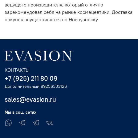
ведущего производителя, который отлично
зарекомендовал себя на рынке космецевтики. Доставка
покупок осуществляется по Новоузенску.
КОНТАКТЫ
+7 (925) 211 80 09
Дополнительный 89256333126
sales@evasion.ru
Мы в соц. сетях