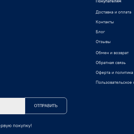
Покупателям
Доставка и оплата
Контакты
Блог
Отзывы
Обмен и возврат
Обратная связь
Оферта и политика
Пользовательское 
ОТПРАВИТЬ
ервую покупку!