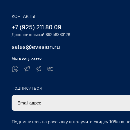
КОНТАКТЫ
+7 (925) 211 80 09
Дополнительный 89256333126
sales@evasion.ru
Мы в соц. сетях
ПОДПИСАТЬСЯ
Подпишитесь на рассылку и получите скидку 10% на п