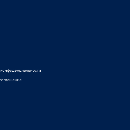
 конфиденциальности
соглашение