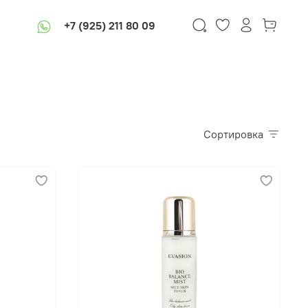
+7 (925) 211 80 09
Сортировка
В корзину