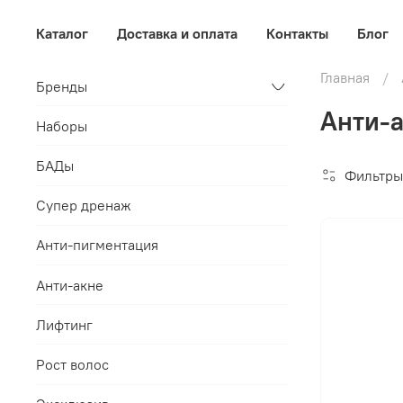
Каталог
Доставка и оплата
Контакты
Блог
Главная
Бренды
Анти-а
Наборы
БАДы
Фильтры
Супер дренаж
Анти-пигментация
Анти-акне
Лифтинг
Рост волос