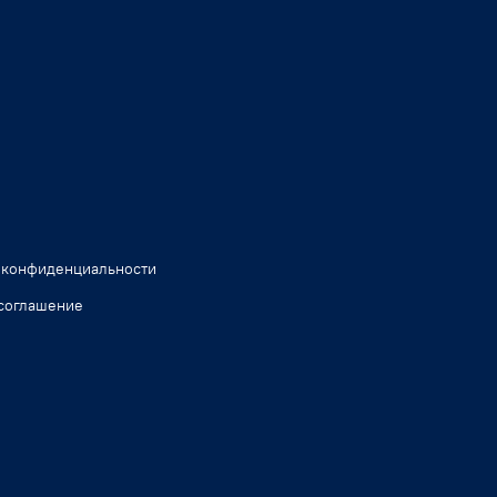
 конфиденциальности
соглашение