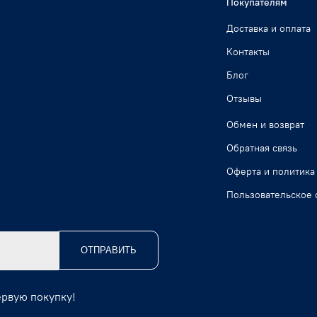
Покупателям
Доставка и оплата
Контакты
Блог
Отзывы
Обмен и возврат
Обратная связь
Оферта и политика
Пользовательское 
ОТПРАВИТЬ
ервую покупку!