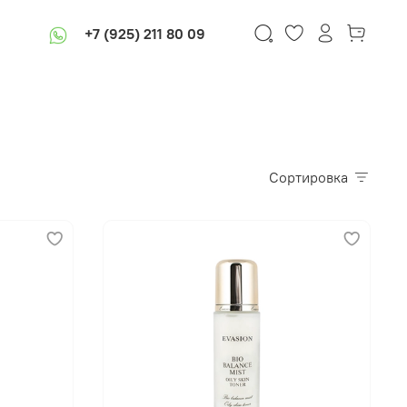
+7 (925) 211 80 09
Сортировка
В корзину