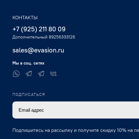
КОНТАКТЫ
+7 (925) 211 80 09
Дополнительный 89256333126
sales@evasion.ru
Мы в соц. сетях
ПОДПИСАТЬСЯ
Подпишитесь на рассылку и получите скидку 10% на п