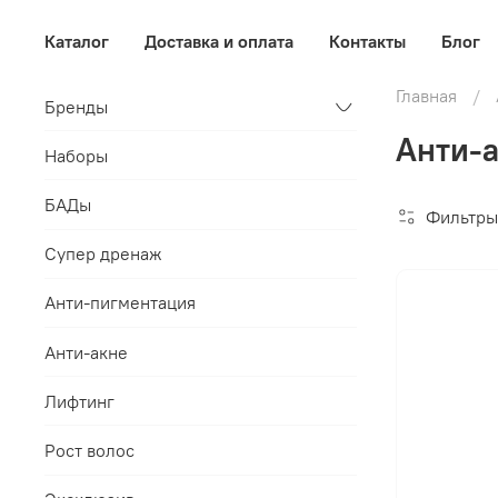
Каталог
Доставка и оплата
Контакты
Блог
Главная
Бренды
Анти-а
Наборы
БАДы
Фильтры
Супер дренаж
Анти-пигментация
Анти-акне
Лифтинг
Рост волос