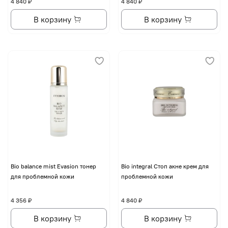
4 840 ₽
4 840 ₽
В корзину
В корзину
Bio balance mist Evasion тонер
Bio integral Стоп акне крем для
для проблемной кожи
проблемной кожи
4 356 ₽
4 840 ₽
В корзину
В корзину