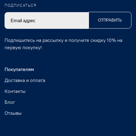
ПОДПИСАТЬСЯ
ОТПРАВИТЬ
Подпишитесь на рассылку и получите скидку 10% на
первую покупку!
Покупателям
Доставка и оплата
Контакты
Блог
Отзывы