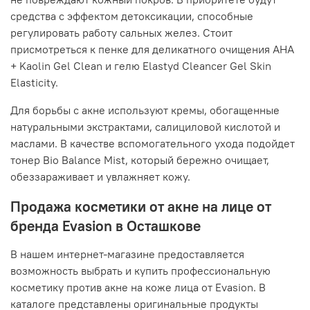
средства с эффектом детоксикации, способные
регулировать работу сальных желез. Стоит
присмотреться к пенке для деликатного очищения AHA
+ Kaolin Gel Clean и гелю Elastyd Cleancer Gel Skin
Elasticity.
Для борьбы с акне используют кремы, обогащенные
натуральными экстрактами, салициловой кислотой и
маслами. В качестве вспомогательного ухода подойдет
тонер Bio Balance Mist, который бережно очищает,
обеззараживает и увлажняет кожу.
Продажа косметики от акне на лице от
бренда Evasion в Осташкове
В нашем интернет-магазине предоставляется
возможность выбрать и купить профессиональную
косметику против акне на коже лица от Evasion. В
каталоге представлены оригинальные продукты