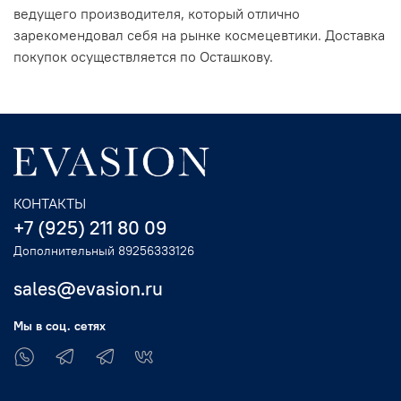
ведущего производителя, который отлично
зарекомендовал себя на рынке космецевтики. Доставка
покупок осуществляется по Осташкову.
КОНТАКТЫ
+7 (925) 211 80 09
Дополнительный 89256333126
sales@evasion.ru
Мы в соц. сетях