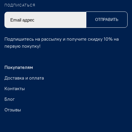
ПОДПИСАТЬСЯ
ОТПРАВИТЬ
Подпишитесь на рассылку и получите скидку 10% на
первую покупку!
Покупателям
Доставка и оплата
Контакты
Блог
Отзывы