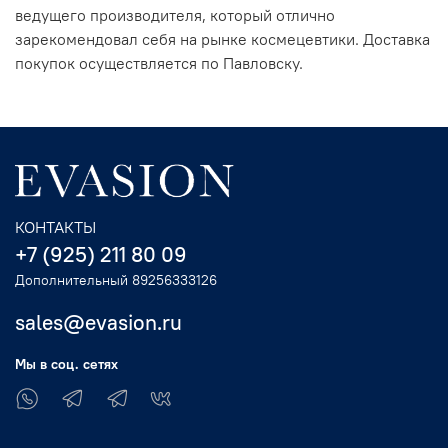
ведущего производителя, который отлично
зарекомендовал себя на рынке космецевтики. Доставка
покупок осуществляется по Павловску.
КОНТАКТЫ
+7 (925) 211 80 09
Дополнительный 89256333126
sales@evasion.ru
Мы в соц. сетях