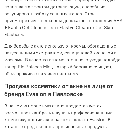
средства с эффектом детоксикации, способные
регулировать работу сальных желез. Стоит
присмотреться к пенке для деликатного очищения AHA
+ Kaolin Gel Clean и гелю Elastyd Cleancer Gel Skin
Elasticity.
Для борьбы с акне используют кремы, обогащенные
натуральными экстрактами, салициловой кислотой и
маслами. В качестве вспомогательного ухода подойдет
тонер Bio Balance Mist, который бережно очищает,
обеззараживает и увлажняет кожу.
Продажа косметики от акне на лице от
бренда Evasion в Павловске
В нашем интернет-магазине предоставляется
возможность выбрать и купить профессиональную
косметику против акне на коже лица от Evasion. В
каталоге представлены оригинальные продукты