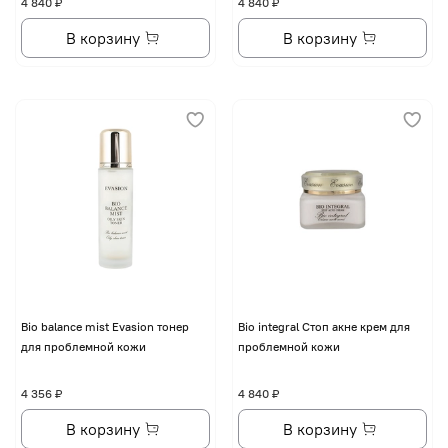
4 840 ₽
4 840 ₽
В корзину
В корзину
Bio balance mist Evasion тонер
Bio integral Стоп акне крем для
для проблемной кожи
проблемной кожи
4 356 ₽
4 840 ₽
В корзину
В корзину