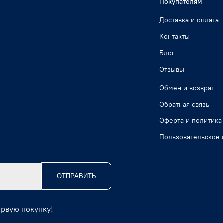
Покупателям
Доставка и оплата
Контакты
Блог
Отзывы
Обмен и возврат
Обратная связь
Оферта и политика
Пользовательское 
ОТПРАВИТЬ
ервую покупку!