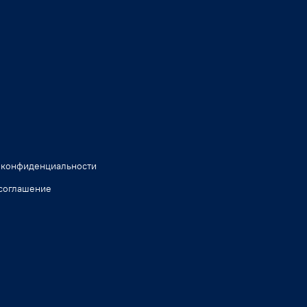
 конфиденциальности
соглашение