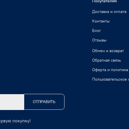
Покупателям
Доставка и оплата
Контакты
Блог
Отзывы
Обмен и возврат
Обратная связь
Оферта и политика
Пользовательское 
ОТПРАВИТЬ
ервую покупку!