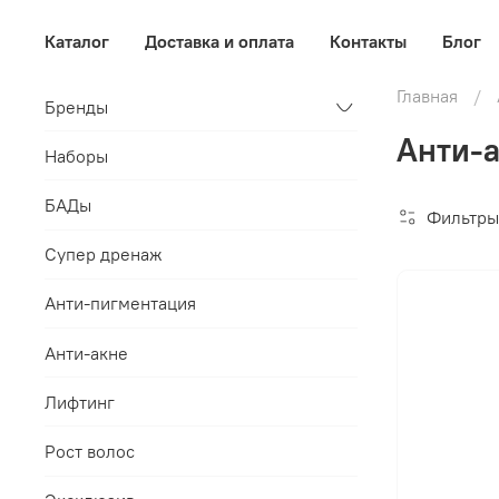
Каталог
Доставка и оплата
Контакты
Блог
Главная
Бренды
Анти-а
Наборы
БАДы
Фильтры
Супер дренаж
Анти-пигментация
Анти-акне
Лифтинг
Рост волос