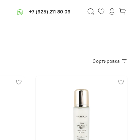
+7 (925) 211 80 09
Сортировка
В корзину