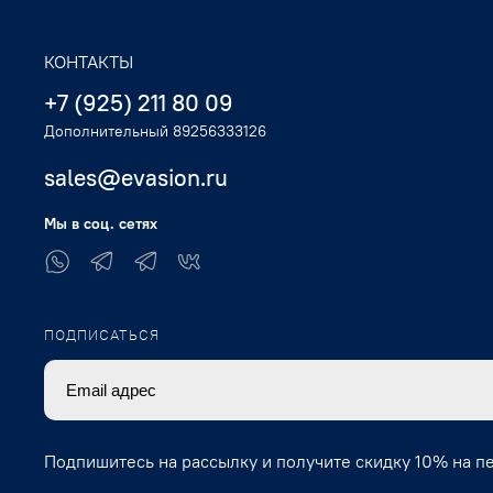
КОНТАКТЫ
+7 (925) 211 80 09
Дополнительный 89256333126
sales@evasion.ru
Мы в соц. сетях
ПОДПИСАТЬСЯ
Подпишитесь на рассылку и получите скидку 10% на п