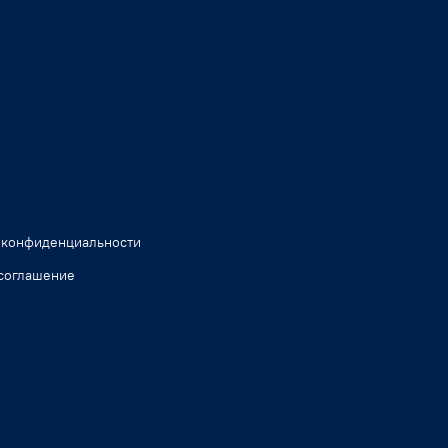
 конфиденциальности
соглашение