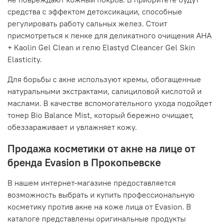
средства с эффектом детоксикации, способные
регулировать работу сальных желез. Стоит
присмотреться к пенке для деликатного очищения AHA
+ Kaolin Gel Clean и гелю Elastyd Cleancer Gel Skin
Elasticity.
Для борьбы с акне используют кремы, обогащенные
натуральными экстрактами, салициловой кислотой и
маслами. В качестве вспомогательного ухода подойдет
тонер Bio Balance Mist, который бережно очищает,
обеззараживает и увлажняет кожу.
Продажа косметики от акне на лице от
бренда Evasion в Прокопьевске
В нашем интернет-магазине предоставляется
возможность выбрать и купить профессиональную
косметику против акне на коже лица от Evasion. В
каталоге представлены оригинальные продукты