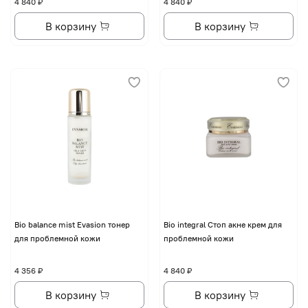
4 840 ₽
4 840 ₽
В корзину
В корзину
Bio balance mist Evasion тонер
Bio integral Стоп акне крем для
для проблемной кожи
проблемной кожи
4 356 ₽
4 840 ₽
В корзину
В корзину