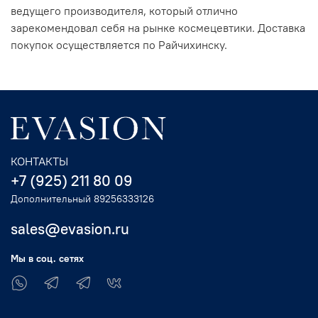
ведущего производителя, который отлично
зарекомендовал себя на рынке космецевтики. Доставка
покупок осуществляется по Райчихинску.
КОНТАКТЫ
+7 (925) 211 80 09
Дополнительный 89256333126
sales@evasion.ru
Мы в соц. сетях