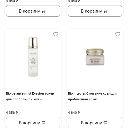
4 840 ₽
4 840 ₽
В корзину
В корзину
Bio balance mist Evasion тонер
Bio integral Стоп акне крем для
для проблемной кожи
проблемной кожи
4 356 ₽
4 840 ₽
В корзину
В корзину