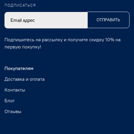
ПОДПИСАТЬСЯ
ОТПРАВИТЬ
Подпишитесь на рассылку и получите скидку 10% на
первую покупку!
Покупателям
Доставка и оплата
Контакты
Блог
Отзывы