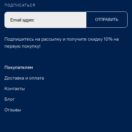
ПОДПИСАТЬСЯ
ОТПРАВИТЬ
Подпишитесь на рассылку и получите скидку 10% на
первую покупку!
Покупателям
Доставка и оплата
Контакты
Блог
Отзывы