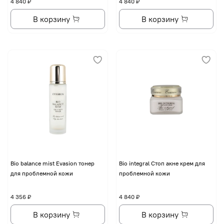
4 840 ₽
4 840 ₽
В корзину
В корзину
Bio balance mist Evasion тонер
Bio integral Стоп акне крем для
для проблемной кожи
проблемной кожи
4 356 ₽
4 840 ₽
В корзину
В корзину