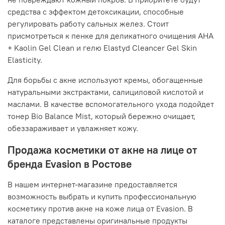
средства с эффектом детоксикации, способные
регулировать работу сальных желез. Стоит
присмотреться к пенке для деликатного очищения AHA
+ Kaolin Gel Clean и гелю Elastyd Cleancer Gel Skin
Elasticity.
Для борьбы с акне используют кремы, обогащенные
натуральными экстрактами, салициловой кислотой и
маслами. В качестве вспомогательного ухода подойдет
тонер Bio Balance Mist, который бережно очищает,
обеззараживает и увлажняет кожу.
Продажа косметики от акне на лице от
бренда Evasion в Ростове
В нашем интернет-магазине предоставляется
возможность выбрать и купить профессиональную
косметику против акне на коже лица от Evasion. В
каталоге представлены оригинальные продукты