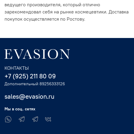
ведущего производителя, который отлично
зарекомендовал себя на рынке космецевтики. Доставка
покупок осуществляется по Ростову.
КОНТАКТЫ
+7 (925) 211 80 09
Дополнительный 89256333126
sales@evasion.ru
Мы в соц. сетях