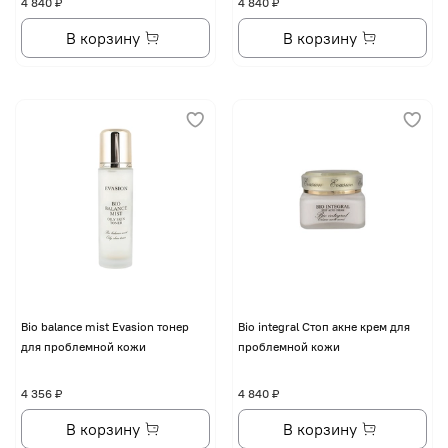
4 840 ₽
4 840 ₽
В корзину
В корзину
Bio balance mist Evasion тонер
Bio integral Стоп акне крем для
для проблемной кожи
проблемной кожи
4 356 ₽
4 840 ₽
В корзину
В корзину