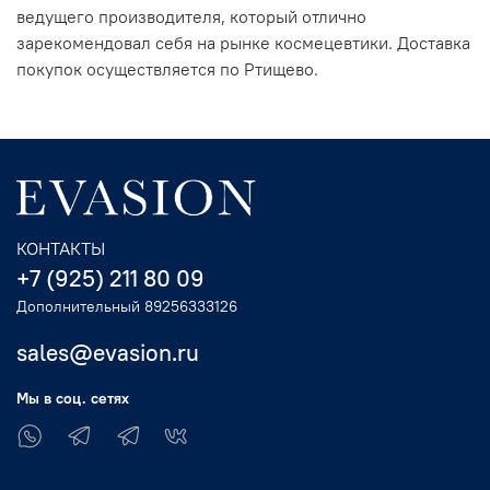
ведущего производителя, который отлично
зарекомендовал себя на рынке космецевтики. Доставка
покупок осуществляется по Ртищево.
КОНТАКТЫ
+7 (925) 211 80 09
Дополнительный 89256333126
sales@evasion.ru
Мы в соц. сетях