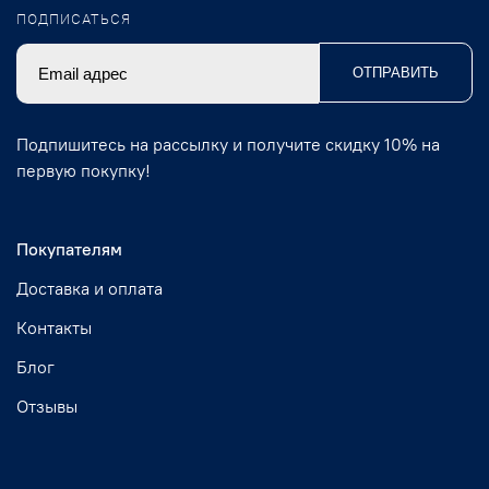
ПОДПИСАТЬСЯ
ОТПРАВИТЬ
Подпишитесь на рассылку и получите скидку 10% на
первую покупку!
Покупателям
Доставка и оплата
Контакты
Блог
Отзывы