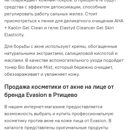
средства с эффектом детоксикации, способные
регулировать работу сальных желез. Стоит
присмотреться к пенке для деликатного очищения AHA
+ Kaolin Gel Clean и гелю Elastyd Cleancer Gel Skin
Elasticity.
Для борьбы с акне используют кремы, обогащенные
натуральными экстрактами, салициловой кислотой и
маслами. В качестве вспомогательного ухода подойдет
тонер Bio Balance Mist, который бережно очищает,
обеззараживает и увлажняет кожу.
Продажа косметики от акне на лице от
бренда Evasion в Ртищево
В нашем интернет-магазине предоставляется
возможность выбрать и купить профессиональную
косметику против акне на коже лица от Evasion. В
каталоге представлены оригинальные продукты