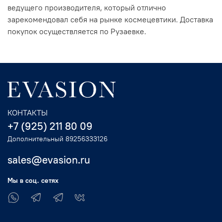
ведущего производителя, который отлично
зарекомендовал себя на рынке космецевтики. Доставка
покупок осуществляется по Рузаевке.
КОНТАКТЫ
+7 (925) 211 80 09
Дополнительный 89256333126
sales@evasion.ru
Мы в соц. сетях