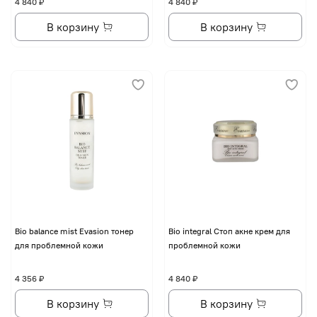
4 840 ₽
4 840 ₽
В корзину
В корзину
Bio balance mist Evasion тонер
Bio integral Стоп акне крем для
для проблемной кожи
проблемной кожи
4 356 ₽
4 840 ₽
В корзину
В корзину