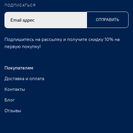
ПОДПИСАТЬСЯ
ОТПРАВИТЬ
Подпишитесь на рассылку и получите скидку 10% на
первую покупку!
Покупателям
Доставка и оплата
Контакты
Блог
Отзывы