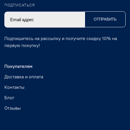
ПОДПИСАТЬСЯ
ОТПРАВИТЬ
Подпишитесь на рассылку и получите скидку 10% на
первую покупку!
Покупателям
Доставка и оплата
Контакты
Блог
Отзывы