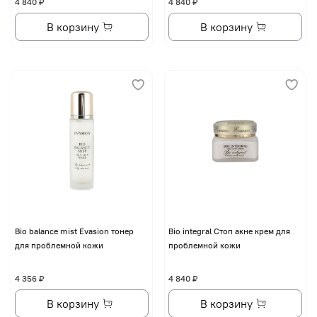
4 840 ₽
4 840 ₽
В корзину
В корзину
Bio balance mist Evasion тонер
Bio integral Стоп акне крем для
для проблемной кожи
проблемной кожи
4 356 ₽
4 840 ₽
В корзину
В корзину