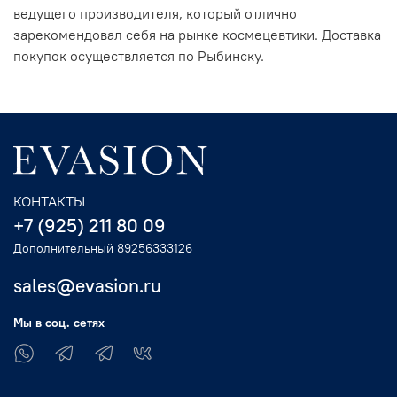
ведущего производителя, который отлично
зарекомендовал себя на рынке космецевтики. Доставка
покупок осуществляется по Рыбинску.
КОНТАКТЫ
+7 (925) 211 80 09
Дополнительный 89256333126
sales@evasion.ru
Мы в соц. сетях