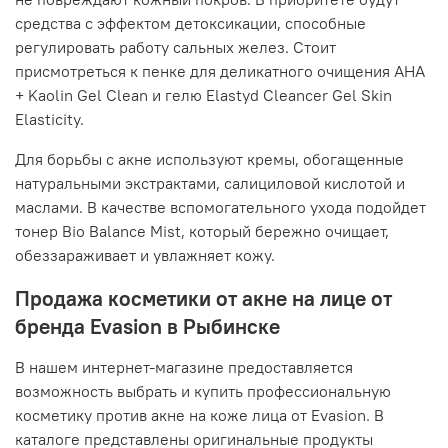
средства с эффектом детоксикации, способные
регулировать работу сальных желез. Стоит
присмотреться к пенке для деликатного очищения AHA
+ Kaolin Gel Clean и гелю Elastyd Cleancer Gel Skin
Elasticity.
Для борьбы с акне используют кремы, обогащенные
натуральными экстрактами, салициловой кислотой и
маслами. В качестве вспомогательного ухода подойдет
тонер Bio Balance Mist, который бережно очищает,
обеззараживает и увлажняет кожу.
Продажа косметики от акне на лице от
бренда Evasion в Рыбинске
В нашем интернет-магазине предоставляется
возможность выбрать и купить профессиональную
косметику против акне на коже лица от Evasion. В
каталоге представлены оригинальные продукты