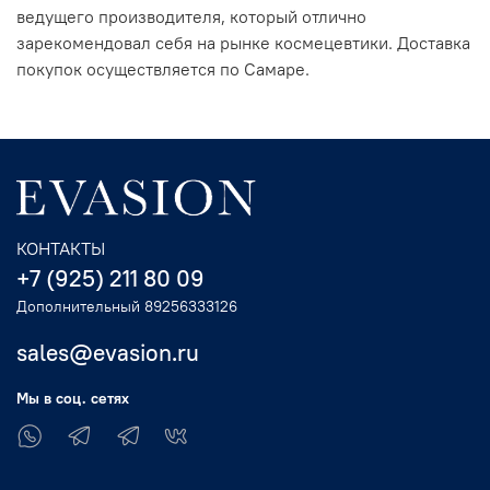
ведущего производителя, который отлично
зарекомендовал себя на рынке космецевтики. Доставка
покупок осуществляется по Самаре.
КОНТАКТЫ
+7 (925) 211 80 09
Дополнительный 89256333126
sales@evasion.ru
Мы в соц. сетях