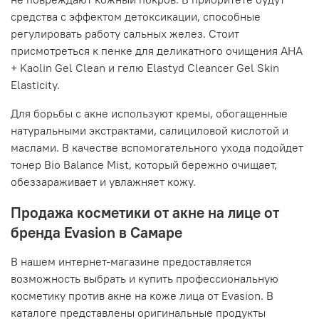
средства с эффектом детоксикации, способные
регулировать работу сальных желез. Стоит
присмотреться к пенке для деликатного очищения AHA
+ Kaolin Gel Clean и гелю Elastyd Cleancer Gel Skin
Elasticity.
Для борьбы с акне используют кремы, обогащенные
натуральными экстрактами, салициловой кислотой и
маслами. В качестве вспомогательного ухода подойдет
тонер Bio Balance Mist, который бережно очищает,
обеззараживает и увлажняет кожу.
Продажа косметики от акне на лице от
бренда Evasion в Самаре
В нашем интернет-магазине предоставляется
возможность выбрать и купить профессиональную
косметику против акне на коже лица от Evasion. В
каталоге представлены оригинальные продукты