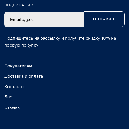
ПОДПИСАТЬСЯ
ОТПРАВИТЬ
Подпишитесь на рассылку и получите скидку 10% на
первую покупку!
Покупателям
Доставка и оплата
Контакты
Блог
Отзывы