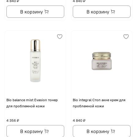
4 840 ₽
4 840 ₽
В корзину
В корзину
Bio balance mist Evasion тонер
Bio integral Стоп акне крем для
для проблемной кожи
проблемной кожи
4 356 ₽
4 840 ₽
В корзину
В корзину