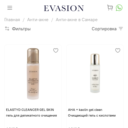
Главная
Анти-акне
Анти-акне в Самаре
Фильтры
Сортировка
ELASTYD CLEANCER GEL SKIN
AHA + kaolin gel clean
гель для деликатного очищения
Очищающий гель с кислотами