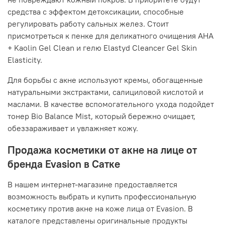
средства с эффектом детоксикации, способные
регулировать работу сальных желез. Стоит
присмотреться к пенке для деликатного очищения AHA
+ Kaolin Gel Clean и гелю Elastyd Cleancer Gel Skin
Elasticity.
Для борьбы с акне используют кремы, обогащенные
натуральными экстрактами, салициловой кислотой и
маслами. В качестве вспомогательного ухода подойдет
тонер Bio Balance Mist, который бережно очищает,
обеззараживает и увлажняет кожу.
Продажа косметики от акне на лице от
бренда Evasion в Сатке
В нашем интернет-магазине предоставляется
возможность выбрать и купить профессиональную
косметику против акне на коже лица от Evasion. В
каталоге представлены оригинальные продукты