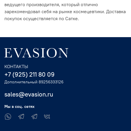
ведущего производителя, который отлично
зарекомендовал себя на рынке космецевтики. Доставка
покупок осуществляется по Сатке.
КОНТАКТЫ
+7 (925) 211 80 09
Дополнительный 89256333126
sales@evasion.ru
Мы в соц. сетях