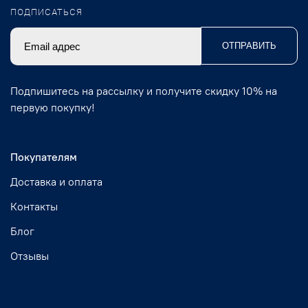
ПОДПИСАТЬСЯ
ОТПРАВИТЬ
Подпишитесь на рассылку и получите скидку 10% на
первую покупку!
Покупателям
Доставка и оплата
Контакты
Блог
Отзывы