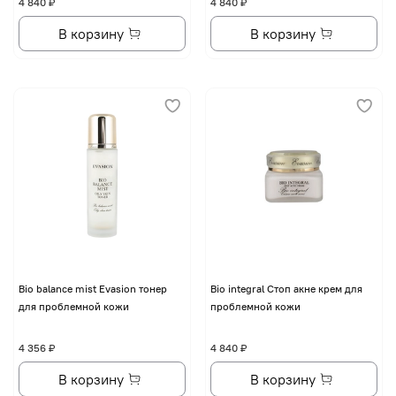
4 840 ₽
4 840 ₽
В корзину
В корзину
Bio balance mist Evasion тонер
Bio integral Стоп акне крем для
для проблемной кожи
проблемной кожи
4 356 ₽
4 840 ₽
В корзину
В корзину