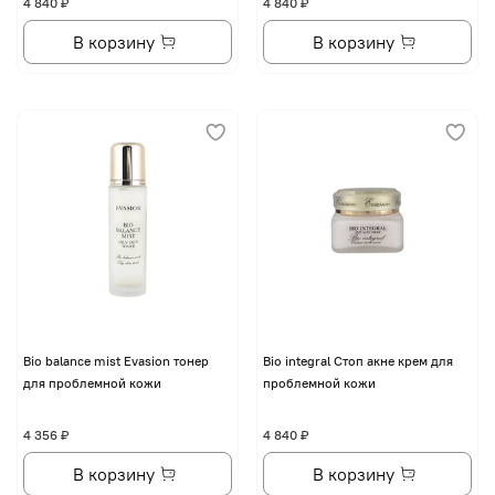
4 840 ₽
4 840 ₽
В корзину
В корзину
Bio balance mist Evasion тонер
Bio integral Стоп акне крем для
для проблемной кожи
проблемной кожи
4 356 ₽
4 840 ₽
В корзину
В корзину