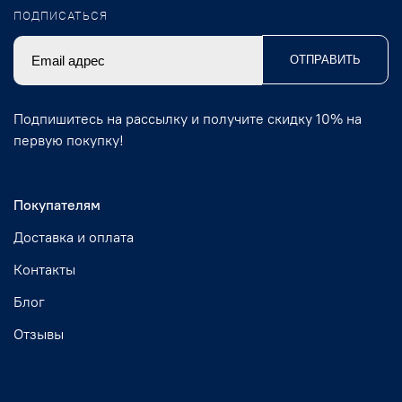
ПОДПИСАТЬСЯ
ОТПРАВИТЬ
Подпишитесь на рассылку и получите скидку 10% на
первую покупку!
Покупателям
Доставка и оплата
Контакты
Блог
Отзывы