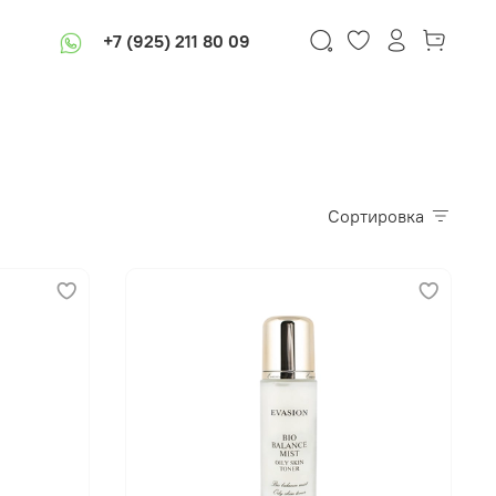
+7 (925) 211 80 09
Сортировка
В корзину