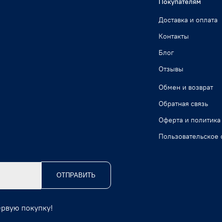
Покупателям
Доставка и оплата
Контакты
Блог
Отзывы
Обмен и возврат
Обратная связь
Оферта и политика
Пользовательское 
ОТПРАВИТЬ
ервую покупку!