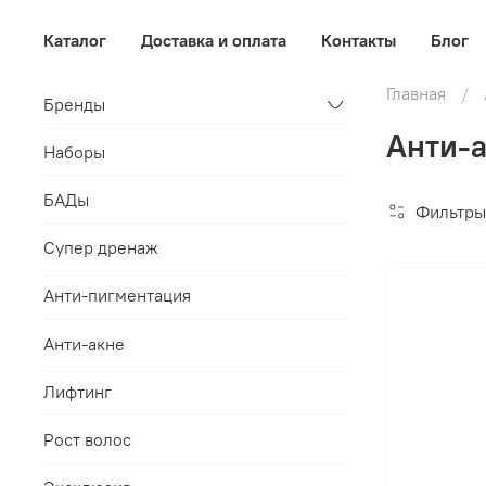
Каталог
Доставка и оплата
Контакты
Блог
Главная
Бренды
Анти-а
Наборы
БАДы
Фильтры
Супер дренаж
Анти-пигментация
Анти-акне
Лифтинг
Рост волос