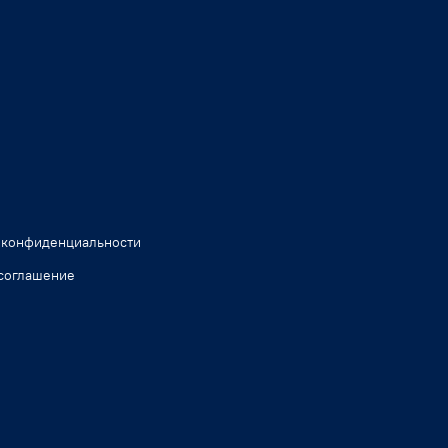
 конфиденциальности
соглашение