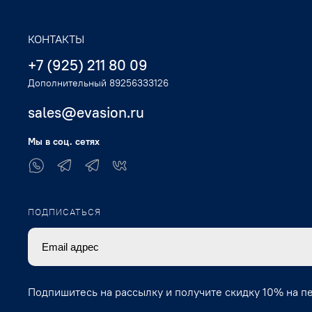
КОНТАКТЫ
+7 (925) 211 80 09
Дополнительный 89256333126
sales@evasion.ru
Мы в соц. сетях
ПОДПИСАТЬСЯ
Подпишитесь на рассылку и получите скидку 10% на п