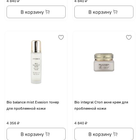
4 840 ₽
4 840 ₽
В корзину
В корзину
Bio balance mist Evasion тонер
Bio integral Стоп акне крем для
для проблемной кожи
проблемной кожи
4 356 ₽
4 840 ₽
В корзину
В корзину