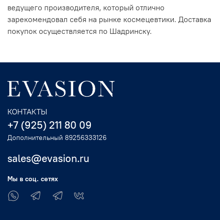
ведущего производителя, который отлично
зарекомендовал себя на рынке космецевтики. Доставка
покупок осуществляется по Шадринску.
КОНТАКТЫ
+7 (925) 211 80 09
Дополнительный 89256333126
sales@evasion.ru
Мы в соц. сетях