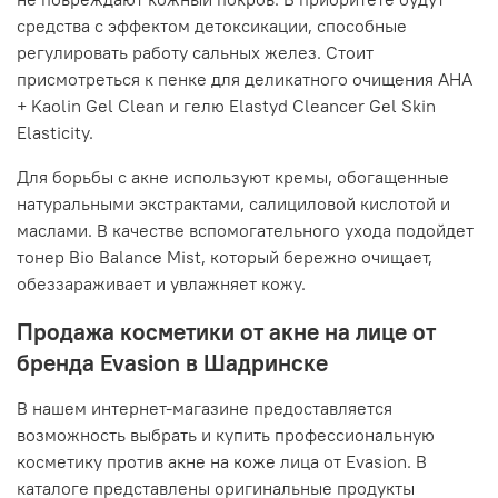
средства с эффектом детоксикации, способные
регулировать работу сальных желез. Стоит
присмотреться к пенке для деликатного очищения AHA
+ Kaolin Gel Clean и гелю Elastyd Cleancer Gel Skin
Elasticity.
Для борьбы с акне используют кремы, обогащенные
натуральными экстрактами, салициловой кислотой и
маслами. В качестве вспомогательного ухода подойдет
тонер Bio Balance Mist, который бережно очищает,
обеззараживает и увлажняет кожу.
Продажа косметики от акне на лице от
бренда Evasion в Шадринске
В нашем интернет-магазине предоставляется
возможность выбрать и купить профессиональную
косметику против акне на коже лица от Evasion. В
каталоге представлены оригинальные продукты